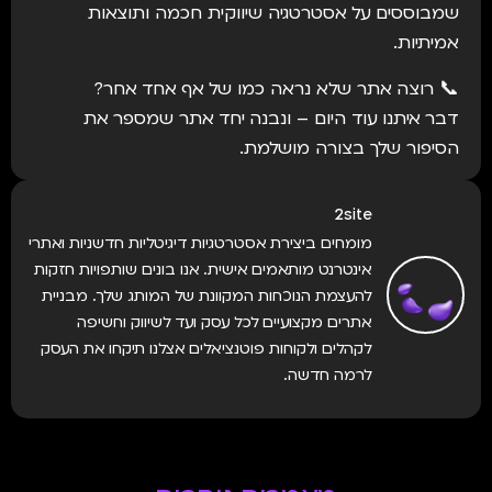
שמבוססים על אסטרטגיה שיווקית חכמה ותוצאות
אמיתיות.
📞 רוצה אתר שלא נראה כמו של אף אחד אחר?
דבר איתנו עוד היום – ונבנה יחד אתר שמספר את
הסיפור שלך בצורה מושלמת.
2site
מומחים ביצירת אסטרטגיות דיגיטליות חדשניות ואתרי
אינטרנט מותאמים אישית. אנו בונים שותפויות חזקות
להעצמת הנוכחות המקוונת של המותג שלך. מבניית
אתרים מקצועיים לכל עסק ועד לשיווק וחשיפה
לקהלים ולקוחות פוטנציאלים אצלנו תיקחו את העסק
לרמה חדשה.