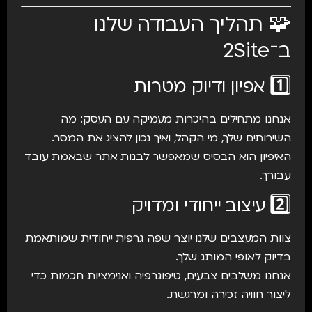
🧩 תהליך העבודה שלנו
ב־2Site
1️⃣ אפיון ודיוק מטרות
אנחנו מתחילים בהיכרות מעמיקה עם העסק: מה
השירותים שלך, מי הקהל, ואיך נכון להציג את המסר.
האיפיון הוא הבסיס שמאפשר לבנות אתר שבאמת עובד
עבורך.
2️⃣ עיצוב ייחודי ומדויק
צוות המעצבים שלנו יוצר שפה גרפית ייחודית שמותאמת
בדיוק לאופי המותג שלך.
אנחנו משלבים צבעים, טיפוגרפיה ואנימציות חכמות כדי
ליצור חוויה זכירה ומרגשת.