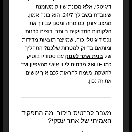
דיגיטלי, אלא מכונת שיווק משומנת
שעובדת בשבילך 24/7. הוא בונה אמון,
ממצב אותך כמומחה ומסנן עבורך את
הלקוחות המדויקים ביותר. רוצים לבנות
נכס דיגיטלי כזה, שמייצר תוצאות מדידות
ומותאם בדיוק למטרות שלכם? התהליך
של
בנית אתר לעסק
עם סטודיו בוטיק
כמו
2SITE
מבטיח ליווי אישי מהאפיון ועד
להשקה. נשמח להראות לכם איך עושים
את זה נכון.
מעבר לכרטיס ביקור: מה התפקיד
האמיתי של אתר עסקי?