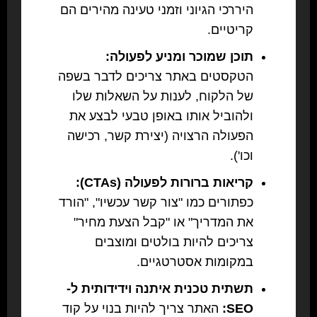
היררכי הגיוני וזמני טעינה מהירים הם
קריטיים.
תוכן שמוכר ומניע לפעולה:
הטקסטים באתר צריכים לדבר בשפה
של הלקוח, לענות על השאלות שלו
ולהוביל אותו באופן טבעי לבצע את
הפעולה הרצויה (יצירת קשר, רכישה
וכו').
קריאות ברורות לפעולה (CTAs):
כפתורים כמו "צור קשר עכשיו", "הורד
את המדריך" או "קבל הצעת מחיר"
צריכים להיות בולטים ומוצבים
במקומות אסטרטגיים.
תשתית טכנית איתנה וידידותית ל-
SEO:
האתר צריך להיות בנוי על קוד