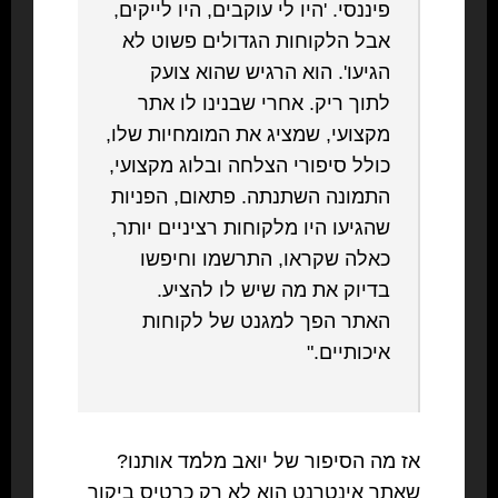
פיננסי. 'היו לי עוקבים, היו לייקים,
אבל הלקוחות הגדולים פשוט לא
הגיעו'. הוא הרגיש שהוא צועק
לתוך ריק. אחרי שבנינו לו אתר
מקצועי, שמציג את המומחיות שלו,
כולל סיפורי הצלחה ובלוג מקצועי,
התמונה השתנתה. פתאום, הפניות
שהגיעו היו מלקוחות רציניים יותר,
כאלה שקראו, התרשמו וחיפשו
בדיוק את מה שיש לו להציע.
האתר הפך למגנט של לקוחות
איכותיים."
אז מה הסיפור של יואב מלמד אותנו?
שאתר אינטרנט הוא לא רק כרטיס ביקור