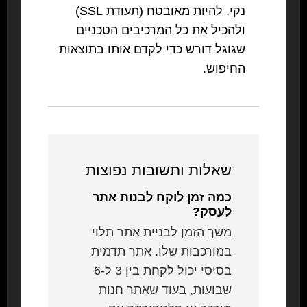
נקי, להיות מאובטח (תעודת SSL)
ולהכיל את כל המרכיבים הטכניים
שגוגל דורש כדי לקדם אותו בתוצאות
החיפוש.
שאלות ותשובות נפוצות
כמה זמן לוקח לבנות אתר
לעסק?
משך הזמן לבניית אתר תלוי
במורכבות שלו. אתר תדמית
בסיסי יכול לקחת בין 3 ל-6
שבועות, בעוד שאתר חנות