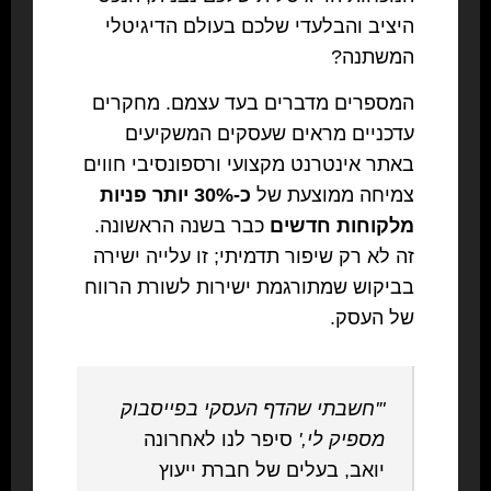
היציב והבלעדי שלכם בעולם הדיגיטלי
המשתנה?
המספרים מדברים בעד עצמם. מחקרים
עדכניים מראים שעסקים המשקיעים
באתר אינטרנט מקצועי ורספונסיבי חווים
צמיחה ממוצעת של
כ-30% יותר פניות
מלקוחות חדשים
כבר בשנה הראשונה.
זה לא רק שיפור תדמיתי; זו עלייה ישירה
בביקוש שמתורגמת ישירות לשורת הרווח
של העסק.
"'חשבתי שהדף העסקי בפייסבוק
מספיק לי,'
סיפר לנו לאחרונה
יואב, בעלים של חברת ייעוץ