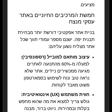
מציעים.
חמשת המרכיבים החיוניים באתר
עסקי מנצח
בניית אתר אפקטיבי דורשת יותר מבחירת
תבנית יפה. ישנם מספר עמודי תווך שכל
אתר מצליח נשען עליהם:
עיצוב מותאם למובייל (רספונסיבי):
למעלה מ-60% מהתנועה לאתרים
מגיעה ממכשירים ניידים. אתר שלא
נראה טוב ונוח לשימוש בסמארטפון
פשוט מאבד לקוחות.
חווית משתמש (UX) אינטואיטיבית:
גולש צריך למצוא את מה שהוא מחפש
בקלות ובמהירות. ניווט ברור, מבנה