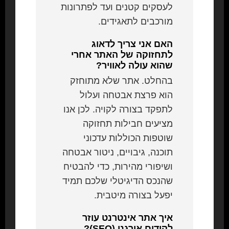
לעסקים קטנים ועד לפתרונות
מורכבים לתאגידים.
האם אני צריך לדאוג
לתחזוקה של האתר אחרי
שהוא עולה לאוויר?
בהחלט. אתר שלא מתוחזק
הוא פרצת אבטחה ועלול
לתפקד בצורה לקויה. לכן אנו
מציעים חבילות תחזוקה
שוטפות הכוללות עדכוני
תוכנה, גיבויים, ניטור אבטחה
ושיפורי מהירות, כדי להבטיח
שהנכס הדיגיטלי שלכם תמיד
יפעל בצורה מיטבית.
איך אתר אינטרנט עוזר
לקידום אורגני (SEO)?