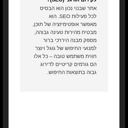
אתר שבנוי נכון הוא הבסיס
לכל פעילות SEO. הוא
מאפשר אופטימיזציה של תוכן,
מבטיח מהירות טעינה גבוהה,
מספק מבנה היררכי ברור
למנועי החיפוש של גוגל ויוצר
חווית משתמש טובה – כל אלו
הם גורמים קריטיים לדירוג
גבוה בתוצאות החיפוש.