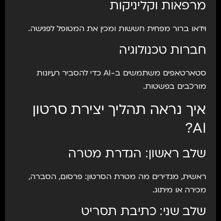
מרפאות וקליניקות
וידאו ברור מפחית חששות ומכין את המטופל לפגישה.
חברות טכנולוגיה
סטארטאפים משתמשים ב-AI כדי להסביר רעיונות
מורכבים בפשטות.
איך נראה תהליך יצירת סרטון
AI?
שלב ראשון: הגדרת מטרה
ראשית, מגדירים מה מטרת הסרטון: פרסום, הסברה,
מכירה או מיתוג.
שלב שני: כתיבת תסריט