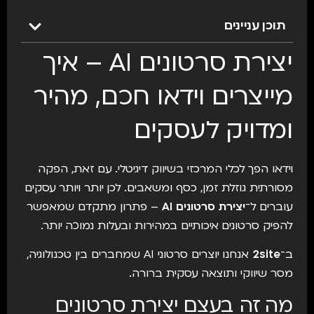
תוכן עניינים
יצירת סרטונים AI – איך
מייצרים וידאו חכם, מהיר
ומדויק לעסקים
וידאו הפך לכלי המרכזי בשיווק דיגיטלי. עם זאת, הפקה
מסורתית גוזלת זמן, כסף ומשאבים. לכן יותר ויותר עסקים
עוברים ל־
יצירת סרטונים AI
– פתרון מתקדם שמאפשר
להפיק סרטונים איכותיים במהירות ובעלות נמוכה יותר.
ב־
2site
אנחנו יוצרים סרטוני AI שמחברים בין טכנולוגיה,
מסר שיווקי ותוצאה עסקית ברורה.
מה זה בעצם יצירת סרטונים