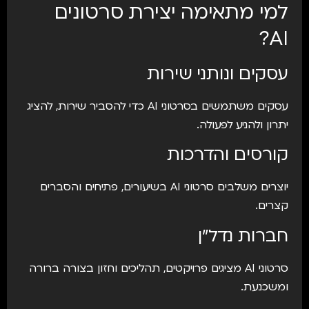
למי מתאימה יצירת סרטונים
AI?
עסקים ונותני שירות
עסקים משתמשים בסרטוני AI כדי להסביר שירות, להציג
יתרון ולהניע לפעולה.
קורסים והדרכות
יוצרים משלבים סרטוני AI בשיעורים, פתיחים והסברים
קצרים.
חברות נדל״ן
סרטוני AI מציגים פרויקטים, תהליכים וחזון בצורה ברורה
ומשכנעת.