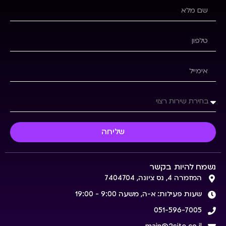
שליחה
נשמח להיות בקשר
המזמרה 4, נס ציונה, 7404704
שעות פעילות: א-ה, משעה 9:00 - 19:00
051-596-7005