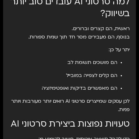
למה סרטוני AI עובדים טוב יותר
בשיווק?
ראשית, הם קצרים וברורים.
בנוסף, הם מעבירים מסר חד תוך שניות ספורות.
יתר על כן:
הם מושכים תשומת לב
הם קלים לצפייה במובייל
הם מאפשרים בדיקות ואופטימיזציה
לכן עסקים שמייצרים סרטוני AI רואים יותר מעורבות ויותר
פניות.
טעויות נפוצות ביצירת סרטוני AI