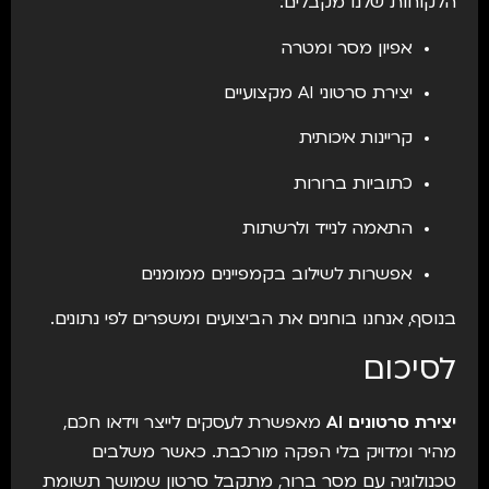
הלקוחות שלנו מקבלים:
אפיון מסר ומטרה
יצירת סרטוני AI מקצועיים
קריינות איכותית
כתוביות ברורות
התאמה לנייד ולרשתות
אפשרות לשילוב בקמפיינים ממומנים
בנוסף, אנחנו בוחנים את הביצועים ומשפרים לפי נתונים.
לסיכום
יצירת סרטונים AI
מאפשרת לעסקים לייצר וידאו חכם,
מהיר ומדויק בלי הפקה מורכבת. כאשר משלבים
טכנולוגיה עם מסר ברור, מתקבל סרטון שמושך תשומת