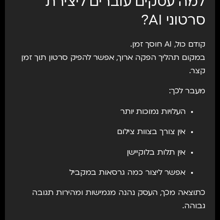
למה עסקים עוברים ליצירת
סרטוני AI?
קודם כול, AI חוסך זמן.
במקום תהליך הפקה ארוך, אפשר להפיק סרטון תוך זמן
קצר.
מעבר לכך:
העלויות נמוכות יותר
אין צורך בצוות צילום
אין תלות בלוקיישן
אפשר ליצור כמה גרסאות במקביל
כתוצאה מכך, העסק נהנה מגמישות ומהירות תגובה
גבוהה.