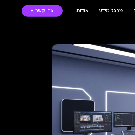
מרכז מידע
אודות
צרו קשר »