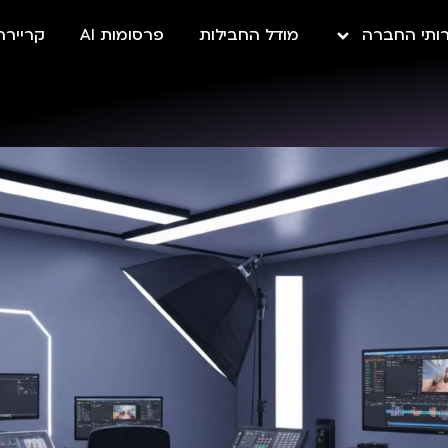
ותי החברה
מודל החבילות
פרסומות AI
קריירה