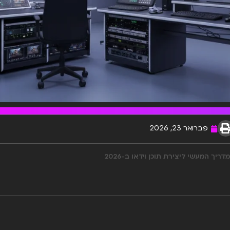
פברואר 23, 2026
ריך המעשי ליצירת תוכן וידאו ב-2026