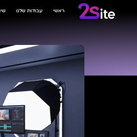
ראשי
עבודות שלנו
שיר