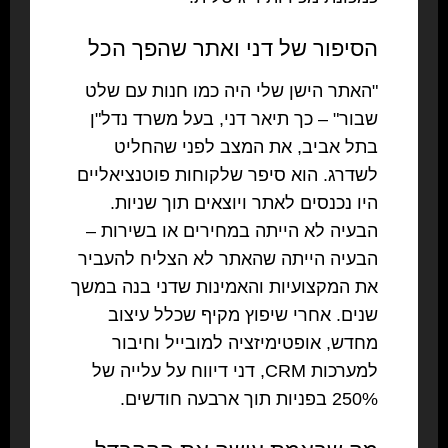
הסיפור של דני ואתר שהפך הכל
"האתר הישן שלי היה כמו חנות עם שלט
שבור"
– כך תיאר דני, בעל משרד נדל"ן
בתל אביב, את המצב לפני שהחליט
לשדרג. הוא סיפר שלקוחות פוטנציאליים
היו נכנסים לאתר ויוצאים תוך שניות.
הבעיה לא הייתה במחירים או בשירות –
הבעיה הייתה שהאתר לא הצליח להעביר
את המקצועיות והאמינות שדני בנה במשך
שנים. אחרי שיפוץ מקיף שכלל עיצוב
מחדש, אופטימיזציה למובייל וחיבור
למערכות CRM, דני דיווח על עלייה של
250% בפניות תוך ארבעה חודשים.