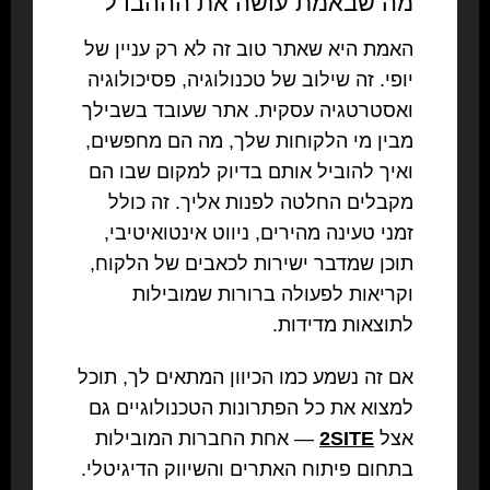
מה שבאמת עושה את הההבדל
האמת היא שאתר טוב זה לא רק עניין של
יופי. זה שילוב של טכנולוגיה, פסיכולוגיה
ואסטרטגיה עסקית. אתר שעובד בשבילך
מבין מי הלקוחות שלך, מה הם מחפשים,
ואיך להוביל אותם בדיוק למקום שבו הם
מקבלים החלטה לפנות אליך. זה כולל
זמני טעינה מהירים, ניווט אינטואיטיבי,
תוכן שמדבר ישירות לכאבים של הלקוח,
וקריאות לפעולה ברורות שמובילות
לתוצאות מדידות.
אם זה נשמע כמו הכיוון המתאים לך, תוכל
למצוא את כל הפתרונות הטכנולוגיים גם
אצל
2SITE
— אחת החברות המובילות
בתחום פיתוח האתרים והשיווק הדיגיטלי.