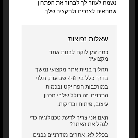
נשמח לעזור לך לבחור את הפתרון
שמתאים לצרכים ולתקציב שלך.
שאלות נפוצות
כמה זמן לוקח לבנות אתר
מקצועי?
תהליך בניית אתר מקצועי נמשך
בדרך כלל בין 4-8 שבועות, תלוי
במורכבות הפרויקט ובכמות
התכנים. זה כולל שלבי תכנון,
עיצוב, פיתוח ובדיקות.
האם אני צריך לדעת טכנולוגיה כדי
לנהל את האתר?
בכלל לא. אתרים מודרניים נבנים