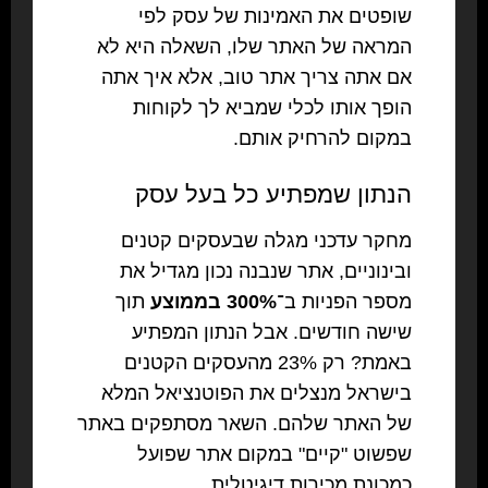
שופטים את האמינות של עסק לפי
המראה של האתר שלו, השאלה היא לא
אם אתה צריך אתר טוב, אלא איך אתה
הופך אותו לכלי שמביא לך לקוחות
במקום להרחיק אותם.
הנתון שמפתיע כל בעל עסק
מחקר עדכני מגלה שבעסקים קטנים
ובינוניים, אתר שנבנה נכון מגדיל את
מספר הפניות ב־
300% בממוצע
תוך
שישה חודשים. אבל הנתון המפתיע
באמת? רק 23% מהעסקים הקטנים
בישראל מנצלים את הפוטנציאל המלא
של האתר שלהם. השאר מסתפקים באתר
שפשוט "קיים" במקום אתר שפועל
כמכונת מכירות דיגיטלית.