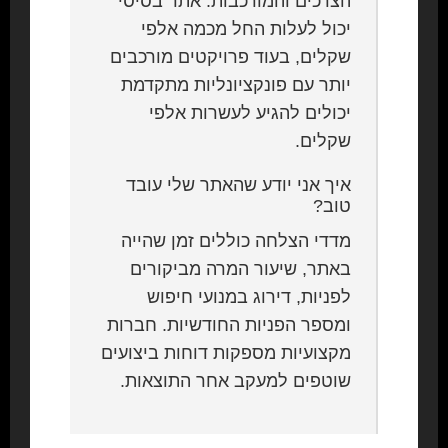
הצרכים והמורכבות. אתר בסיסי
יכול לעלות החל מכמה אלפי
שקלים, בעוד פרויקטים מורכבים
יותר עם פונקציונליות מתקדמת
יכולים להגיע לעשרות אלפי
שקלים.
איך אני יודע שהאתר שלי עובד
טוב?
מדדי הצלחה כוללים זמן שהייה
באתר, שיעור המרה מביקורים
לפניות, דירוג במנועי חיפוש
ומספר הפניות החודשיות. חברות
מקצועיות מספקות דוחות ביצועים
שוטפים למעקב אחר התוצאות.