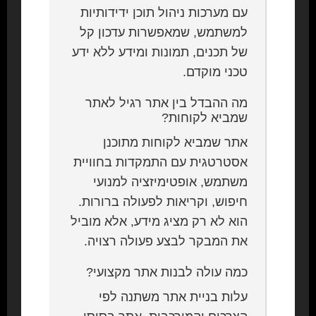
עם מערכות ניהול תוכן ידידותיות
למשתמש, שמאפשרות עדכון קל
של תכנים, תמונות ומידע ללא ידע
טכני מוקדם.
מה ההבדל בין אתר רגיל לאתר
שמביא לקוחות?
אתר שמביא לקוחות מתוכנן
אסטרטגית עם התמקדות בחוויית
משתמש, אופטימיזציה למנועי
חיפוש, וקריאות לפעולה ברורות.
הוא לא רק מציג מידע, אלא מוביל
את המבקר לבצע פעולה רצויה.
כמה עולה לבנות אתר מקצועי?
עלות בניית אתר משתנה לפי