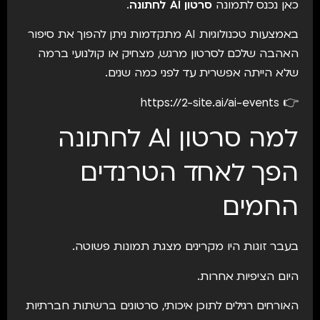
כאן נכנס לתמונה
סרטון AI לחתונה
.
באמצעות טכנולוגיות AI מתקדמות ניתן להפוך את סיפור
האהבה שלכם לסרטון מרגש, מצחיק או קולנועי ברמה
שלא הייתה אפשרית עד לפני כמה שנים.
https://2-site.ai/ai-events
👉
למה סרטון AI לחתונה
הפך לאחד הטרנדים
החמים
בעבר זוגות היו מקרינים מצגת תמונות פשוטה.
היום הציפיות אחרות.
האורחים רגילים לתוכן איכותי, סרטונים ברשתות חברתיות