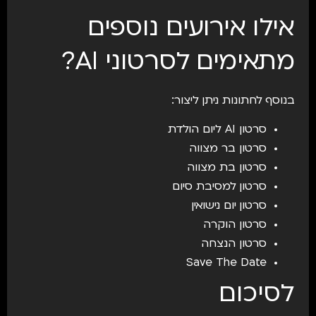
אילו אירועים נוספים
מתאימים לסרטוני AI?
בנוסף לחתונות ניתן ליצור:
סרטון AI ליום הולדת
סרטון בר מצווה
סרטון בת מצווה
סרטון למסיבת סיום
סרטון יום נישואין
סרטון הוקרה
סרטון הנצחה
Save The Date
לסיכום