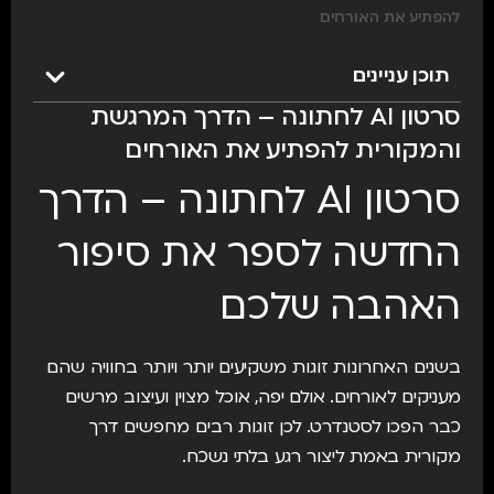
להפתיע את האורחים
תוכן עניינים
סרטון AI לחתונה – הדרך המרגשת
והמקורית להפתיע את האורחים
סרטון AI לחתונה – הדרך
החדשה לספר את סיפור
האהבה שלכם
בשנים האחרונות זוגות משקיעים יותר ויותר בחוויה שהם
מעניקים לאורחים. אולם יפה, אוכל מצוין ועיצוב מרשים
כבר הפכו לסטנדרט. לכן זוגות רבים מחפשים דרך
מקורית באמת ליצור רגע בלתי נשכח.