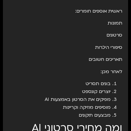
ראשית אוספים חומרים:
תמונות
סרטונים
סיפורי היכרות
תאריכים חשובים
לאחר מכן:
בונים תסריט
יוצרים קונספט
מפיקים את הסרטון באמצעות AI
מוסיפים מוזיקה וקריינות
מבצעים תיקונים
ומה מחירי סרטוני AI