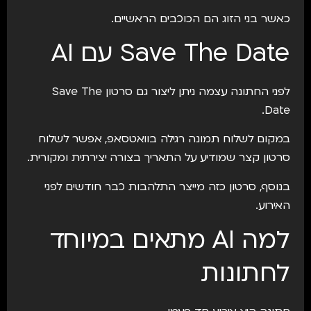
כאשר בני הזוג הם הכוכבים הראשיים.
Save The Date עם AI
לפני החתונה עצמה ניתן ליצור גם סרטון Save The
Date.
במקום לשלוח תמונה רגילה בוואטסאפ, אפשר לשלוח
סרטון קצר שמודיע על התאריך בצורה יצירתית ומקורית.
בנוסף, סרטון כזה מייצר התלהבות כבר חודשים לפני
האירוע.
למה AI מתאים במיוחד
לחתונות