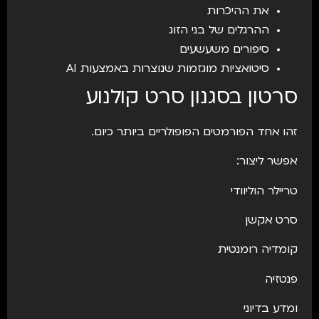
את ההיכרות
ההרגלים של בני הזוג
סיפורים משעשעים
סיטואציות מוגזמות שנוצרות באמצעות AI
סרטון בסגנון סרט קולנוע
זהו אחד הפורמטים הפופולריים ביותר כיום.
אפשר ליצור:
טריילר הוליוודי
סרט אקשן
קומדיה רומנטית
פנטזיה
ומדע בדיוני