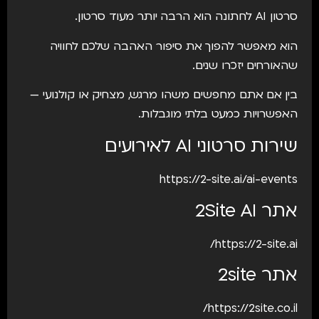
סרטון AI לחתונה הוא הרבה יותר מעוד סרטון.
הוא מאפשר להפוך את סיפור האהבה שלכם לחוויה
שהאורחים יזכרו שנים.
בין אם אתם מחפשים משהו מרגש, מצחיק או קולנועי —
האפשרויות כמעט בלתי מוגבלות.
שירות סרטוני AI לאירועים
https://2-site.ai/ai-events
אתר 2Site AI
https://2-site.ai/
אתר 2site
https://2site.co.il/