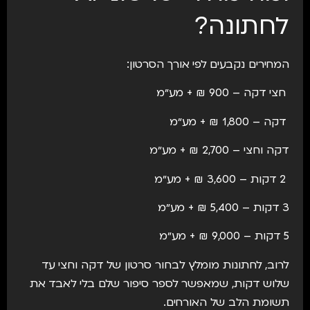
לחתונה?
המחירים נקבעים לפי אורך הסרטון:
חצי דקה – 900 ₪ + מע״מ
דקה – 1,800 ₪ + מע״מ
דקה וחצי – 2,700 ₪ + מע״מ
2 דקות – 3,600 ₪ + מע״מ
3 דקות – 5,400 ₪ + מע״מ
5 דקות – 9,000 ₪ + מע״מ
לרוב, לחתונות מומלץ לבחור סרטון של דקה וחצי עד
שלוש דקות, שמאפשר לספר סיפור שלם בלי לאבד את
תשומת הלב של האורחים.