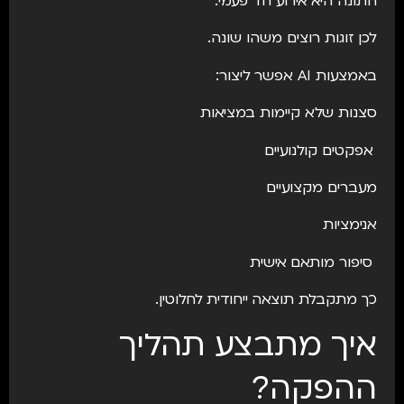
חתונה היא אירוע חד פעמי.
לכן זוגות רוצים משהו שונה.
באמצעות AI אפשר ליצור:
סצנות שלא קיימות במציאות
אפקטים קולנועיים
מעברים מקצועיים
אנימציות
סיפור מותאם אישית
כך מתקבלת תוצאה ייחודית לחלוטין.
איך מתבצע תהליך
ההפקה?