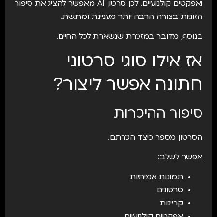
ואפקטים קולנועיים. לכן סרטון AI מאפשר להציג את סיפור
הזוגיות בצורה הרבה יותר מעניינת ומרגשת.
בנוסף, מדובר במזכרת שנשארת לכל החיים.
אז אילו סוגי סרטוני
חתונה אפשר ליצור?
סיפור ההיכרות
הסרטון מספר כיצד הכרתם.
אפשר לשלב:
תמונות אמיתיות
סרטונים
קריינות
אפקטים קולנועיים