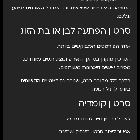
התוצאה היא סיפור אישי שמחבר את כל האורחים למסע
שלכם.
סרטון הפתעה לבן או בת הזוג
אחד הפורמטים המבוקשים ביותר.
הסרטון מוקרן במהלך האירוע ומציג רגעים מיוחדים,
מסרים אישיים וזיכרונות משותפים.
בדרך כלל מדובר ברגע שגורם גם לאנשים הקשוחים
ביותר להזיל דמעה.
סרטון קומדיה
לא כל סרטון חייב להיות מרגש.
אפשר ליצור סרטון מצחיק שמציג: