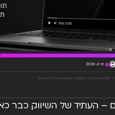
יוני 6, 2026