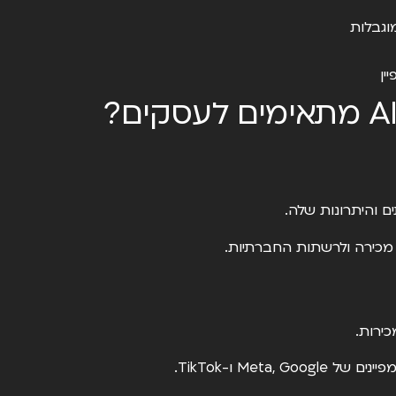
וגבלות
ין
ם והיתרונות שלה.
מכירה ולרשתות החברתיות.
כירות.
Meta, ו-TikTok.