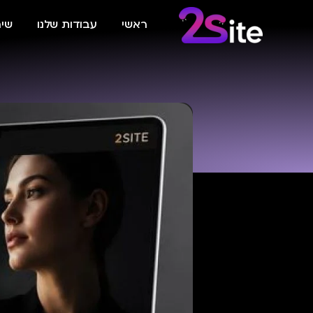
ראשי
עבודות שלנו
שיר