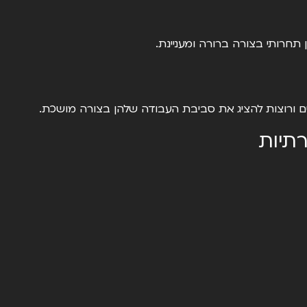
תחרותי בצורה ברורה ומעניינת.
ם ורוצות להציג את סביבת העבודה שלהן בצורה מושכת.
תיות