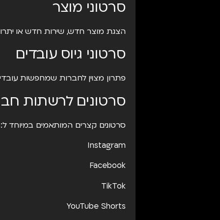
סרטוני מוצר
הצגת מוצר חדש, שירות חדש או יתרון 
סרטוני גיוס עובדים
פתרון מצוין לחברות שמחפשות עובדי
סרטונים לרשתות חבר
סרטונים קצרים המותאמים במיוחד ל:
Instagram
Facebook
TikTok
YouTube Shorts