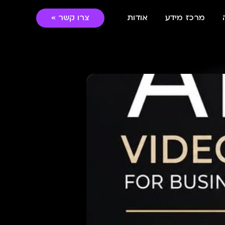
מרכז מידע
אודות
צרו קשר »