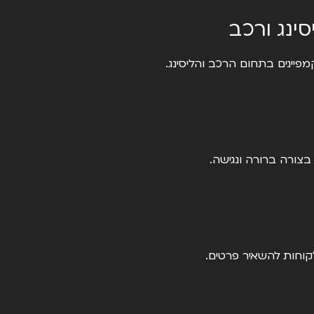
ינג ורכב
מפיינים בתחום הרכב והליסינג.
בצורה ברורה ונגישה.
לקוחות להשאיר פרטים.