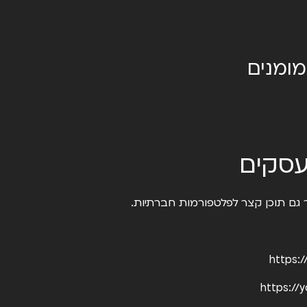
מומנים
צור גם תוכן קצר לפלטפורמות חברתיות.
https:
https:/