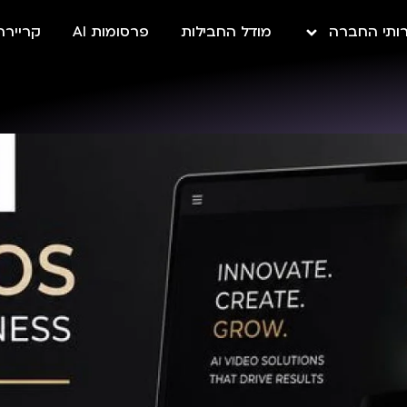
ותי החברה
מודל החבילות
פרסומות AI
קריירה