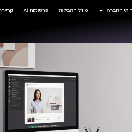
ותי החברה
מודל החבילות
פרסומות AI
קריירה