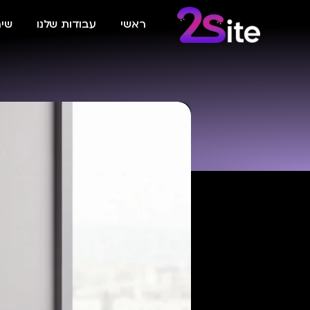
ראשי
עבודות שלנו
שיר