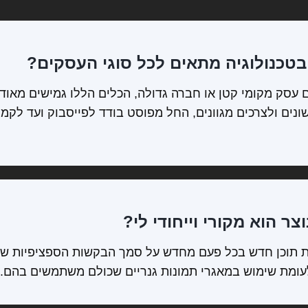
טכנולוגיה מתאים לכל סוגי העסקים?
 עסק מקומי קטן או חברה גדולה, הכלים הללו גמישים מאוד
ים ולצרכים מגוונים, החל מפוסט בודד לפייסבוק ועד לקמפי
ר הוא מקורי וייחודי לי?
ות תוכן חדש בכל פעם מחדש על סמך הבקשות הספציפיות של
לעומת שימוש במאגרי תמונות גנריים שכולם משתמשים בהם.