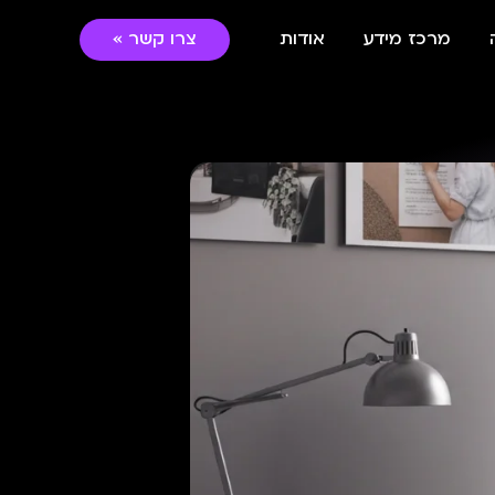
מרכז מידע
אודות
צרו קשר »