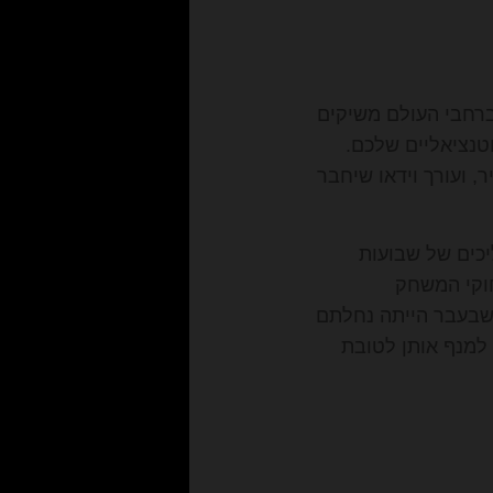
ברחבי העולם משיקים
טנציאליים שלכם.
, ועורך וידאו שיחבר
יכים של שבועות
חוקי המשחק
 שבעבר הייתה נחלתם
 למנף אותן לטובת