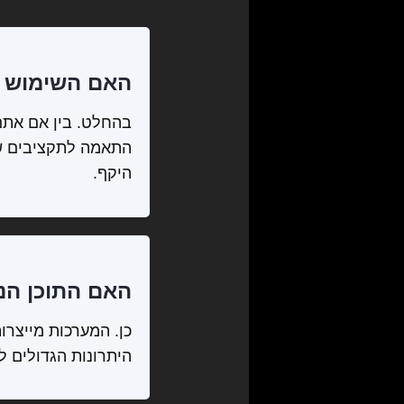
האם השימוש ב
בהחלט. בין אם אתם
התאמה לתקציבים שונ
היקף.
האם התוכן הנוצ
כן. המערכות מייצר
היתרונות הגדולים 