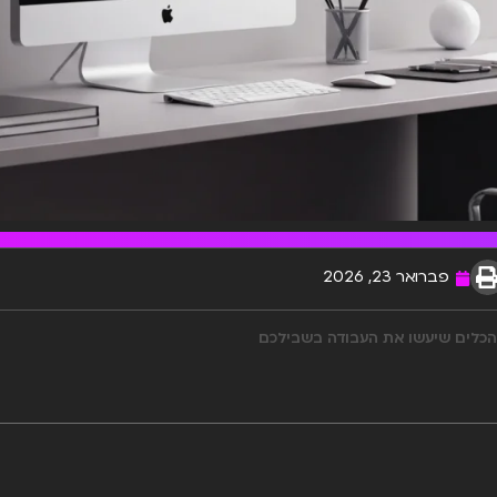
פברואר 23, 2026