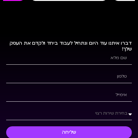
דברו איתנו עוד היום ונתחיל לעבוד ביחד ולקדם את העסק
שלך!
שליחה