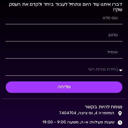
דברו איתנו עוד היום ונתחיל לעבוד ביחד ולקדם את העסק
שלך!
שליחה
נשמח להיות בקשר
המזמרה 4, נס ציונה, 7404704
שעות פעילות: א-ה, משעה 9:00 - 19:00