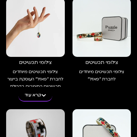
צילומי תכשיטים
צילומי תכשיטים
צילומי תכשיטים מיוחדים
צילומי תכשיטים מיוחדים
לחברת ״פאזל״
לחברת ״פאזל״ העוסקת בייצור
תכשיטים התומכים בקהילת
האוטיזם הבין לאומית
קרא עוד