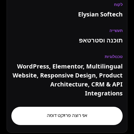
לקוח
Elysian Softech
תעשייה
תוכנה וסטרטאפ
טכנולוגיות
WordPress, Elementor, Multilingual
Website, Responsive Design, Product
Architecture, CRM & API
Integrations
אני רוצה פרויקט דומה