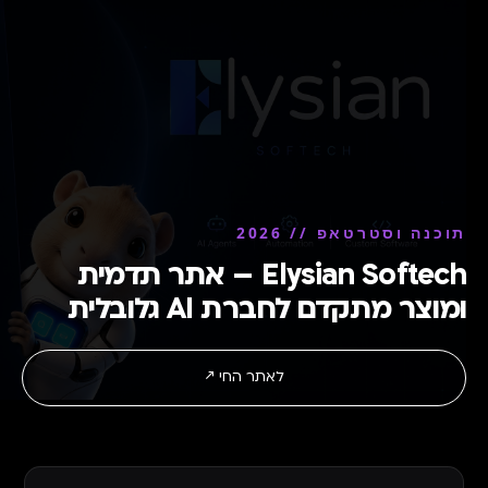
תוכנה וסטרטאפ // 2026
Elysian Softech – אתר תדמית
ומוצר מתקדם לחברת AI גלובלית
לאתר החי ↗