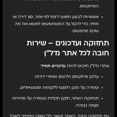
הפרויקטים.
אפשרות לבצע חיפוש דינמי לפי אזור, סוג דירה או
מחיר, כדי להקל על המשתמשים למצוא את מה
שהם מחפשים.
תחזוקה ועדכונים – שירות
חובה לכל אתר נדל"ן
אתרי נדל"ן חייבים להיות
עדכניים תמיד
:
עדכון פרויקטים חדשים ומחירי דירות.
שמירה על תוכן רלוונטי ללקוחות פוטנציאליים.
תחזוקת האתר, תיקון תקלות ושמירה על מהירות
טעינה גבוהה.
עם תחזוקה נכונה, האתר נשאר כלי שיווקי שממיר לאורך