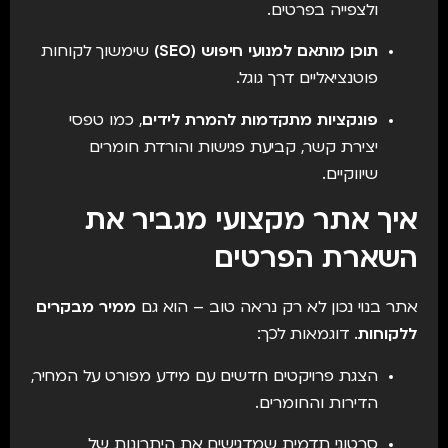
ולצפייה בפרטים.
תוכן מותאם למנועי חיפוש (SEO)
שימשוך לקוחות
פוטנציאליים דרך גוגל.
פונקציות מתקדמות להמרת לידים
, כמו טפסי
יצירת קשר, קביעת פגישות והורדת חומרים
שיווקיים.
איך אתר מקצועי מגביר את
השארת הפרטים
אתר בנוי נכון לא רק נראה טוב – הוא גם
ממיר מבקרים
ללקוחות
. דוגמאות לכך:
הצגת פרויקטים חדשים עם מידע מפורט על המחיר,
הדירות והחומרים.
סרטוני תדמית שמדגישים את היתרונות של