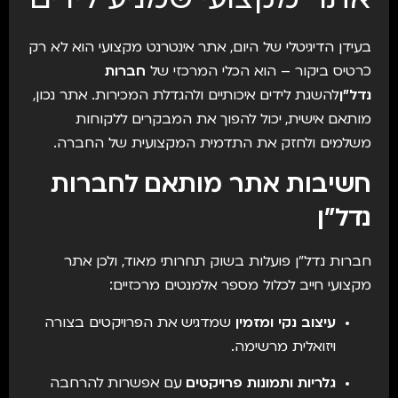
אתר מקצועי שמניע לידים
בעידן הדיגיטלי של היום, אתר אינטרנט מקצועי הוא לא רק
כרטיס ביקור – הוא הכלי המרכזי של
חברות
נדל"ן
להשגת לידים איכותיים ולהגדלת המכירות. אתר נכון,
מותאם אישית, יכול להפוך את המבקרים ללקוחות
משלמים ולחזק את התדמית המקצועית של החברה.
חשיבות אתר מותאם לחברות
נדל"ן
חברות נדל"ן פועלות בשוק תחרותי מאוד, ולכן אתר
מקצועי חייב לכלול מספר אלמנטים מרכזיים:
עיצוב נקי ומזמין
שמדגיש את הפרויקטים בצורה
ויזואלית מרשימה.
גלריות ותמונות פרויקטים
עם אפשרות להרחבה