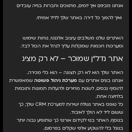
אנחנו מבינים איך יזמים, מתווכים וחברות בנייה עובדים
ואיך להפוך כל דירה באתר שלך לליד אמיתי.
האתרים שלנו משלבים עיצוב אלגנטי, נוחות שימוש
ומערכות חכמות שמקלות עליך לנהל את הכול לבד.
אתר נדל״ן שמוכר – לא רק מציג
האתר שלך הוא לא רק תצוגה – הוא כלי מכירה.
אנחנו בונים אתרים עם
מערכת ניהול פשוטה
שמאפשרת
להוסיף נכסים, לשנות מחירים ולהעלות תמונות ותוכניות
בלחיצה אחת.
כל טופס באתר נשלח ישירות למערכת CRM שלך, כך
ששום ליד לא הולך לאיבוד.
בנוסף, האתר בנוי לקידום אורגני כך שתופיע גבוה יותר
בגוגל בלי להשקיע אלפי שקלים בפרסום.