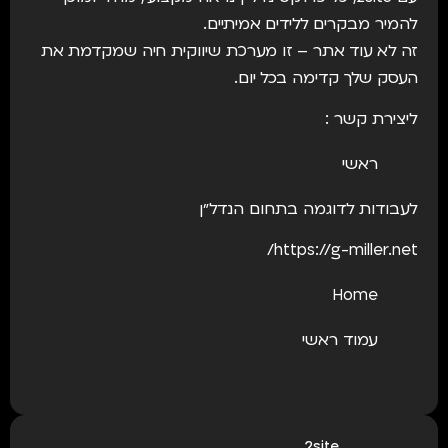
להמיר מבקרים ללידים אמיתיים.
זה לא עוד אתר – זו מערכת שיווקית חיה שמקדמת את
העסק שלך קדימה בכל יום.
ליצירת קשר :
ראשי
לעבודות לדוגמה בתחום הנדל״ן
https://g-miller.net/
Home
עמוד ראשי
2site