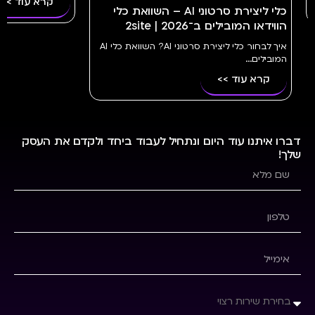
קרא עוד >>
קרא 
וואת כלי
איך לבחור כלי ליצירת סרטוני AI? השוואת כלי AI
דברו איתנו עוד היום ונתחיל לעבוד ביחד ולקדם את העסק
שלך!