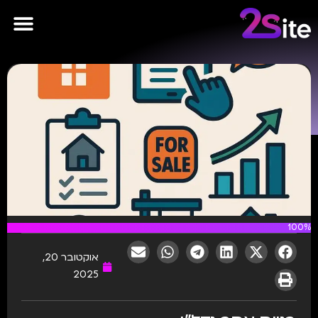
פרסומות AI
100%
אוקטובר 20,
2025