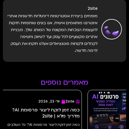
2site
מומחים ביצירת אסטרטגיות דיגיטליות חדשניות ואתרי
אינטרנט מותאמים אישית. אנו בונים שותפויות חזקות
להעצמת הנוכחות המקוונת של המותג שלך. מבניית
אתרים מקצועיים לכל עסק ועד לשיווק וחשיפה
לקהלים ולקוחות פוטנציאלים אצלנו תיקחו את העסק
לרמה חדשה.
מאמרים נוספים
2site
מלאה לעסק