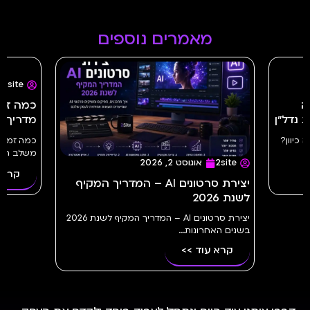
מאמרים נוספים
2site
יולי 23, 2026
מדריך מלא | 2site
משלב הרעיון...
2site
אוגוסט 2, 2026
קרא עוד >>
יצירת סרטונים AI – המדריך המקיף
לשנת 2026
יצירת סרטונים AI – המדריך המקיף לשנת 2026
בשנים האחרונות...
קרא עוד >>