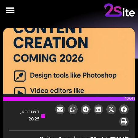
פרסומות AI
100%
דצמבר 4,
2025