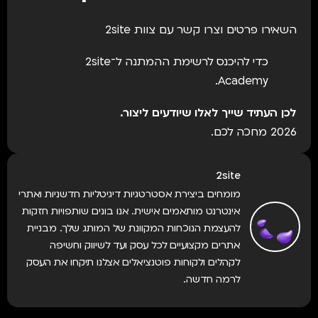
השאירו פרטים וצרו קשר עם צוות 2site
כדי להיכנס לרשימת ההמתנה ל־2site
Academy.
לכן העתיד שייך לאלו שיודעים ליצור.
2026 מחכה לכם.
2site
מומחים ביצירת אסטרטגיות דיגיטליות חדשניות ואתרי
אינטרנט מותאמים אישית. אנו בונים שותפויות חזקות
להעצמת הנוכחות המקוונת של המותג שלך. מבניית
אתרים מקצועיים לכל עסק ועד לשיווק וחשיפה
לקהלים ולקוחות פוטנציאלים אצלנו תיקחו את העסק
לרמה חדשה.