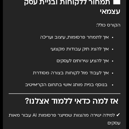
💼 תמחור ללקוחות ובניית עסק
עצמאי
הקורס כולל:
איך לתמחר פרסומות, עיצוב ועריכה
איך להציג תיק עבודות מקצועי
איך להציע שירותים לעסקים
איך לעבוד מול לקוחות בצורה מסודרת
בנוסף בניית מותג אישי בתחום הקריאייטיב
אז למה כדאי ללמוד אצלנו?
✔ למידה ישירה מהצוות שמייצר פרסומות AI עבור מאות
עסקים