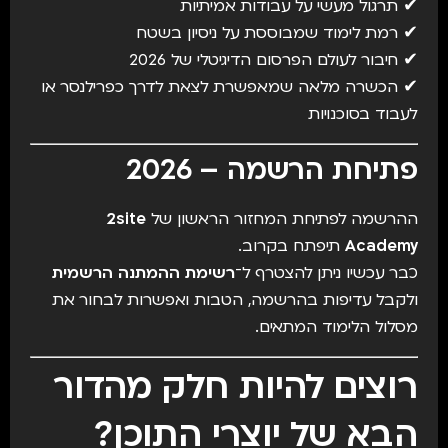
✔ תרגול מעשי על עבודות אמיתיות
✔ רמת לימוד שמבוססת על ניסיון בשטח
✔ חיבור לעולם הפרסום הדיגיטלי של 2026
✔ הכשרה מלאה שמאפשרת לצאת לדרך כפרילנסר או
לעבוד בסוכנויות
פתיחת הרשמה – 2026
ההרשמה לפתיחת המחזור הראשון של
2site
Academy
תיפתח בקרוב.
כבר עכשיו ניתן להצטרף ל־
רשימת ההמתנה הרשמית
ולקבל עדיפות בהרשמה, הטבות ואפשרות לבחור את
מסלול הלימוד המתאים.
רוצים להיות חלק מהדור
הבא של יוצרי התוכן?