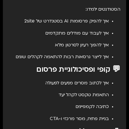
הסטודנטים ילמדו:
איך להפיק פרסומות AI בסטנדרט של 2site
איך לעבוד עם מודלים מתקדמים
איך להפוך רעיון לסרטון מלא
איך לייצר גרסאות רבות להתאמה לקהלים שונים
💬 קופי ופסיכולוגיית פרסום
איך לכתוב מסרים מניעים לפעולה
התאמת טקסט לקהל יעד
כתיבה לקמפיינים
בניית פתיח, מסר מרכזי ו-CTA