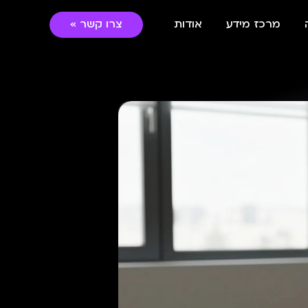
מרכז מידע
אודות
צרו קשר »