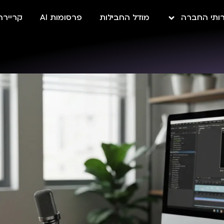
ותי החברה
מודל החבילות
פרסומות AI
קריירה