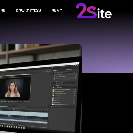
ראשי
עבודות שלנו
שיר