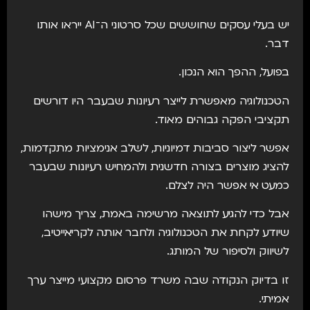
יש בעלי עסקים שחוששים שכל סרטוני ה־AI ייראו אותו
דבר.
בפועל, ההפך הוא הנכון.
הטכנולוגיה מאפשרת לייצר רעיונות שבעבר היו דורשים
תקציבי הפקה גבוהים מאוד.
אפשר ליצור סביבות דמיוניות, לשלב אנימציות מתקדמות,
להציג מוצרים בצורה חדשנית ולהמחיש רעיונות שבעבר
כמעט אי אפשר היה לצלם.
אבל כדי להגיע לתוצאה מרשימה באמת, צריך מישהו
שיודע לקחת את הטכנולוגיה ולחבר אותה לקריאייטיב,
לשיווק ולסיפור של המותג.
זו בדיוק הנקודה שבה משרד פרסום מקצועי מייצר ערך
אמיתי.