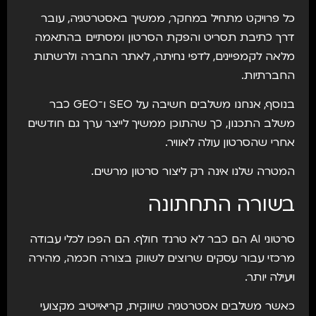
כל פרויקט מתחיל במחקר, ממשיך באסטרטגיה, עובר
דרך כתיבת תסריט והפקת הסרטון ומסתיים בהתאמה
מלאה לקמפיינים, לדפי נחיתה, לאתר החברה ולרשתות
החברתיות.
בנוסף, אנחנו משלבים חשיבה על SEO ו־GEO כבר
משלב התכנון, כך שהתוכן ממשיך לייצר ערך גם חודשים
אחרי שהסרטון עולה לאוויר.
המטרה שלנו אינה רק ליצור סרטון מרשים.
בשורה התחתונה
סרטוני AI הם כבר לא טרנד חולף. הם הפכו לכלי עבודה
מרכזי עבור עסקים שרוצים לשווק בצורה חכמה, מהירה
ויעילה יותר.
כאשר משלבים אסטרטגיה שיווקית, קריאייטיב מקצועי