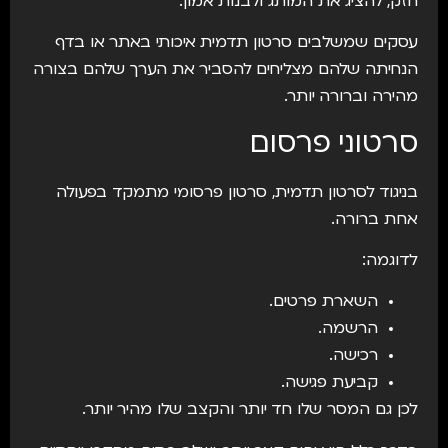
חזק, להציג את המותג ולבנות אמון.
עסקים שמשלבים סרטון תדמית איכותי באתר או בדף
הנחיתה שלהם מצליחים להסביר את הערך שלהם בצורה
מהירה וברורה יותר.
סרטוני פרסום
בניגוד לסרטון תדמית, סרטון פרסומי מתמקד בפעולה
אחת ברורה.
לדוגמה:
השארת פרטים.
הרשמה.
רכישה.
קביעת פגישה.
לכן גם המסר שלו חד יותר והקצב שלו מהיר יותר.