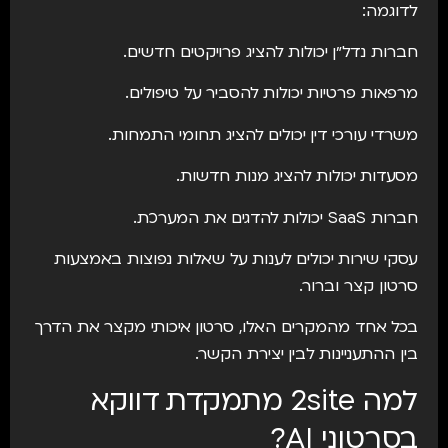
לדוגמה:
חברות נדל״ן יכולות להציג פרויקטים חדשים.
מרפאות פרטיות יכולות להסביר על טיפולים.
משרדי עורכי דין יכולים להציג תחומי התמחות.
מסעדות יכולות להציג מנות חדשות.
חברות SaaS יכולות להדגים את המערכת.
עסקי שירות יכולים לענות על שאלות נפוצות באמצעות
סרטון קצר וברור.
בכל אחד מהמקרים האלו, סרטון איכותי מקצר את הדרך
בין ההתעניינות לבין יצירת הקשר.
למה
2site
מתמקדת דווקא
בסרטוני AI?