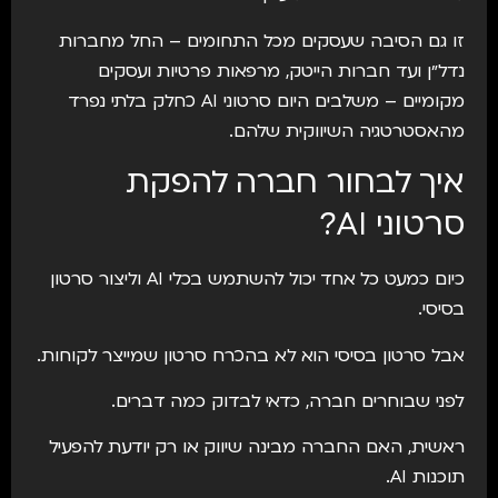
זו גם הסיבה שעסקים מכל התחומים – החל מחברות
נדל״ן ועד חברות הייטק, מרפאות פרטיות ועסקים
מקומיים – משלבים היום סרטוני AI כחלק בלתי נפרד
מהאסטרטגיה השיווקית שלהם.
איך לבחור חברה להפקת
סרטוני AI?
כיום כמעט כל אחד יכול להשתמש בכלי AI וליצור סרטון
בסיסי.
אבל סרטון בסיסי הוא לא בהכרח סרטון שמייצר לקוחות.
לפני שבוחרים חברה, כדאי לבדוק כמה דברים.
ראשית, האם החברה מבינה שיווק או רק יודעת להפעיל
תוכנות AI.