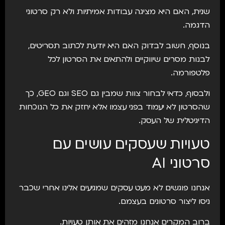
שנית, האם היא מציגה עבודות אמיתיות ולא רק סרטוני
הדגמה.
בנוסף, חשוב לבדוק האם היא יודעת לכתוב תסריטים,
לבנות מסרים שיווקיים ולהתאים את הסרטון לכל
פלטפורמה.
ולבסוף, כדאי לבחור צוות שמבין גם SEO וגם GEO, כך
שהסרטון לא יעמוד בפני עצמו אלא יחזק את כל הנוכחות
הדיגיטלית של העסק.
טעויות שעסקים עושים עם
סרטוני AI
אנחנו פוגשים לא מעט עסקים שמגיעים אלינו אחרי שכבר
ניסו ליצור סרטונים בעצמם.
ברוב המקרים אנחנו מזהים את אותן טעויות.