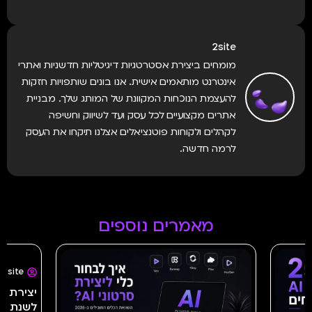
2site
מומחים ביצירת אסטרטגיות דיגיטליות חדשניות ואתרי
אינטרנט מותאמים אישית. אנו בונים שותפויות חזקות
להעצמת הנוכחות המקוונת של המותג שלך. מבניית
אתרים מקצועיים לכל עסק ועד לשיווק וחשיפה
לקהלים ולקוחות פוטנציאלים אצלנו תיקחו את העסק
לרמה חדשה.
מאמרים נוספים
2site
לשנת 2026