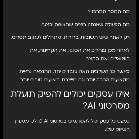
מה המסר המרכזי?
מה הפעולה שאנחנו רוצים שהצופה יבצע?
רק לאחר שיש תשובות ברורות, מתחילים לכתוב תסריט.
לאחר מכן בוחרים את הסגנון, את הקריינות, את
הוויזואליה ואת הקצב.
כאשר כל השלבים האלו עובדים יחד, התוצאה נראית
מקצועית הרבה יותר וגם מייצרת ביצועים טובים יותר.
אילו עסקים יכולים להפיק תועלת
מסרטוני AI?
כמעט כל עסק יכול להשתמש בסרטוני AI כחלק ממערך
השיווק שלו.