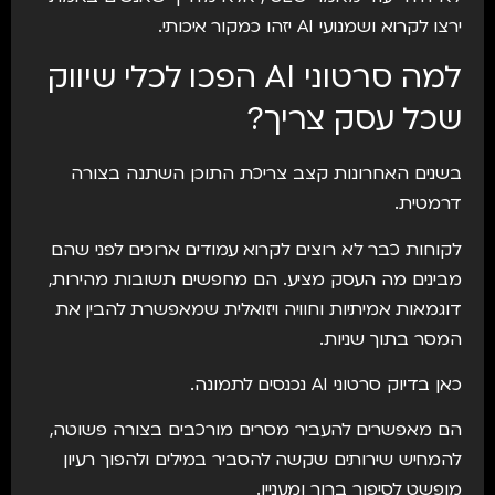
ירצו לקרוא ושמנועי AI יזהו כמקור איכותי.
למה סרטוני AI הפכו לכלי שיווק
שכל עסק צריך?
בשנים האחרונות קצב צריכת התוכן השתנה בצורה
דרמטית.
לקוחות כבר לא רוצים לקרוא עמודים ארוכים לפני שהם
מבינים מה העסק מציע. הם מחפשים תשובות מהירות,
דוגמאות אמיתיות וחוויה ויזואלית שמאפשרת להבין את
המסר בתוך שניות.
כאן בדיוק סרטוני AI נכנסים לתמונה.
הם מאפשרים להעביר מסרים מורכבים בצורה פשוטה,
להמחיש שירותים שקשה להסביר במילים ולהפוך רעיון
מופשט לסיפור ברור ומעניין.