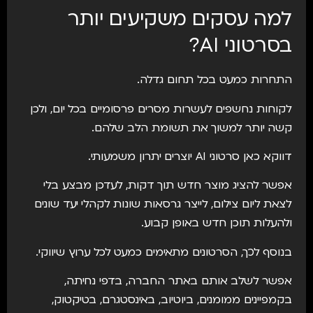
למה עסקים משקיעים יותר
בסרטוני AI?
התחרות כמעט בכל תחום גדלה.
לקוחות נחשפים לעשרות מסרים פרסומיים בכל יום, ולכן
קשה יותר למשוך את תשומת הלב שלהם.
דווקא כאן סרטוני AI יוצרים יתרון משמעותי.
אפשר להציג מוצר חדש תוך דקות, לעדכן מבצע בלי
לצאת ליום צילום, לייצר גרסאות שונות לקהלי יעד שונים
ולהעלות תוכן חדש באופן קבוע.
בנוסף לכך, הסרטונים מתאימים כמעט לכל ערוץ שיווקי.
אפשר לשלב אותם באתר החברה, בדפי נחיתה,
בקמפיינים ממומנים, ביוטיוב, באינסטגרם, בטיקטוק,