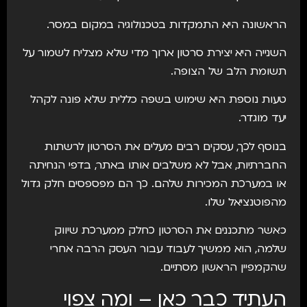
הראשונה היא התמקדות בטכנולוגיה במקום במסר.
השנייה היא יצירת סרטון ארוך מדי שלא מצליח לשמור על
תשומת הלב של הצופה.
טעות נוספת היא שימוש בשפה כללית שלא פונה לקהל
יעד מוגדר.
בנוסף לכך, עסקים רבים מעלים את הסרטון לרשתות
החברתיות, אבל לא משלבים אותו באתר, בדפי הנחיתה
או במערכת המכירות שלהם. כך הם מפספסים חלק גדול
מהפוטנציאל שלו.
כאשר מתכננים את הסרטון כחלק ממערכת שיווק
שלמה, הוא ממשיך לעבוד עבור העסק הרבה אחרי
שהקמפיין הראשון מסתיים.
העתיד כבר כאן – ומה צפוי