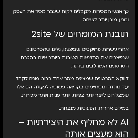
כך אנשי המכירות מקבלים לקוח שכבר מכיר את העסק
ומגיע מוכן יותר לשיחה.
תובנת
המומחים
של 2site
אחרי עשרות פרויקטים שביצענו, גילינו שהסרטונים
שמייצרים את התוצאות הטובות ביותר אינם בהכרח
הסרטונים המורכבים ביותר.
דווקא הסרטונים שמציגים מסר אחד ברור, פונים לקהל
יעד מוגדר ומסתיימים בקריאה פשוטה לפעולה הם אלו
שמצליחים לייצר יותר צפיות, יותר פניות ויותר מכירות.
במילים אחרות, הפשטות מנצחת.
AI לא מחליף את היצירתיות –
הוא מעצים אותה