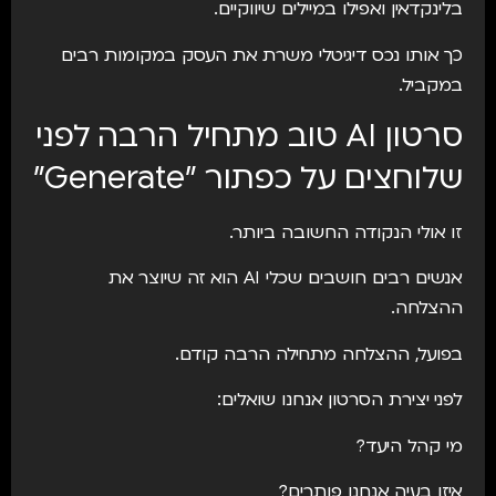
בלינקדאין ואפילו במיילים שיווקיים.
כך אותו נכס דיגיטלי משרת את העסק במקומות רבים
במקביל.
סרטון AI טוב מתחיל הרבה לפני
שלוחצים על כפתור "Generate"
זו אולי הנקודה החשובה ביותר.
אנשים רבים חושבים שכלי AI הוא זה שיוצר את
ההצלחה.
בפועל, ההצלחה מתחילה הרבה קודם.
לפני יצירת הסרטון אנחנו שואלים:
מי קהל היעד?
איזו בעיה אנחנו פותרים?