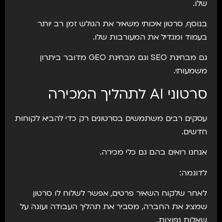
שלו.
בנוסף, סרטון איכותי משאיר את הגולש זמן רב יותר
בעמוד ומגדיל את המעורבות שלו.
גם מבחינת SEO וגם מבחינת GEO מדובר ביתרון
משמעותי.
סרטוני AI לתהליך המכירה
עסקים רבים משתמשים בסרטונים רק כדי להביא לקוחות
חדשים.
אנחנו רואים בהם גם כלי מכירה.
לדוגמה:
לאחר שלקוח השאיר פרטים, אפשר לשלוח לו סרטון
שמציג את החברה, מסביר את תהליך העבודה ועונה על
שאלות נפוצות.