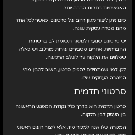
האפשרויות רחבות הרבה יותר.
כיום ניתן ליצור מגוון רחב של סרטונים, כאשר לכל אחד
מהם מטרה עסקית שונה.
יש סרטונים שנועדו למשוך תשומת לב ברשתות
החברתיות, אחרים מסבירים שירות מורכב, ויש כאלה
שמלווים את הלקוח עד לשלב הרכישה.
לכן, לפני שמתחילים להפיק סרטון, חשוב להבין מהי
המטרה העסקית שלו.
סרטוני תדמית
סרטון תדמית הוא בדרך כלל נקודת המפגש הראשונה
בין העסק לבין הלקוח.
המטרה שלו אינה למכור מיד, אלא ליצור רושם ראשוני