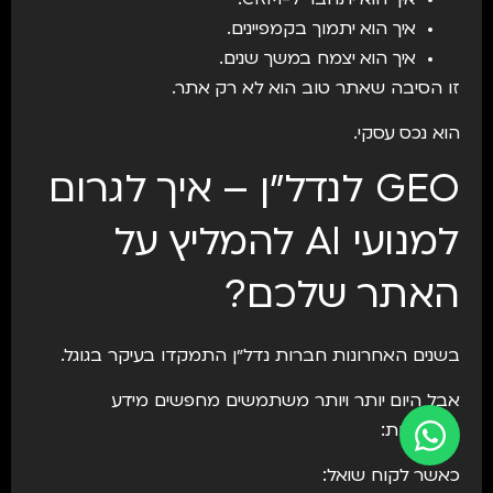
איך הוא יתמוך בקמפיינים.
איך הוא יצמח במשך שנים.
זו הסיבה שאתר טוב הוא לא רק אתר.
הוא נכס עסקי.
GEO לנדל״ן – איך לגרום
למנועי AI להמליץ על
האתר שלכם?
בשנים האחרונות חברות נדל״ן התמקדו בעיקר בגוגל.
אבל היום יותר ויותר משתמשים מחפשים מידע
באמצעות:
כאשר לקוח שואל: