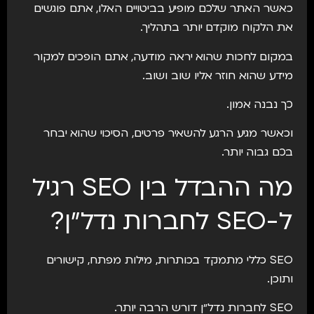
כאשר האתר שלכם מופיע בביטויים האלו, אתם פוגשים
את הלקוח מוקדם יותר בתהליך.
במקום לחכות שהוא יראה מודעה, אתם הופכים למקור
מידע שהוא חוזר אליו שוב ושוב.
כך נבנה אמון.
וכאשר מגיע הרגע להשאיר פרטים, הסיכוי שהוא יבחר
בכם גבוה יותר.
מה ההבדל בין SEO רגיל
ל-SEO לחברות נדל״ן?
SEO כללי מתמקד בכותרות, מילות מפתח, קישורים
ותוכן.
SEO לחברות נדל״ן דורש הרבה יותר.