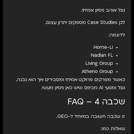
גוגל אוהב ניסיון אמיתי.
לכן Case Studies מספקים יתרון עצום.
לדוגמה:
Home-Li
Nadlan FL
Living Group
Atheno Group
כאשר מפרקים פרויקט אמיתי ומסבירים איך הוא נבנה,
גוגל ומנועי AI מבינים שיש כאן ניסיון מעשי.
שכבה 4 – FAQ
זו שכבה חשובה במיוחד ל-GEO.
שאלות כמו: