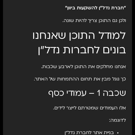
"חברת נדל״ן להשקעות ביוון"
ולכן גם התוכן צריך להיות שונה.
למודל התוכן שאנחנו
בונים לחברות נדל״ן
אנחנו מחלקים את התוכן לארבע שכבות.
כך גוגל מבין את תחום ההתמחות של האתר.
שכבה 1 – עמודי כסף
אלו העמודים שמטרתם לייצר לידים.
לדוגמה:
בניית אתר לחברת נדל״ן