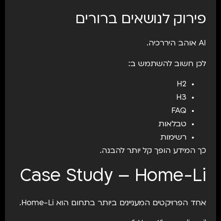
פירוק לנושאים ברורים
AI אוהב היררכיה.
לכן חשוב להשתמש ב:
H2
H3
FAQ
טבלאות
רשימות
כך המידע הופך קל יותר להבנה.
Case Study – Home-Li
אחד הפרויקטים המעניינים ביותר בתחום הוא Home-Li.