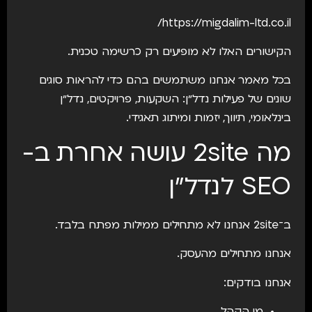
https://migdalim-ltd.co.il/
הקישורים האלו לא מופיעים רק כרשימה טכנית.
בכל מאמר אנחנו משתמשים בהם כדי להראות סוגים
שונים של פעילות נדל״ן: השקעות, פרויקטים, נדל״ן
בינלאומי, תיווך, יזמות ומיתוג תאגידי.
מה
2site
עושה אחרת ב-
SEO לנדל״ן
ב־2site אנחנו לא מתחילים ממילות מפתח בלבד.
אנחנו מתחילים מהעסק.
אנחנו בודקים: