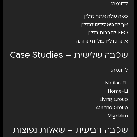
לדוגמה:
כמה עולה אתר נדל״ן
איך להביא לידים לנדל״ן
SEO לחברות נדל״ן
אתר נדל״ן מול דף נחיתה
שכבה שלישית – Case Studies
לדוגמה:
Nadlan FL
Home-Li
Living Group
Atheno Group
Migdalim
שכבה רביעית – שאלות נפוצות