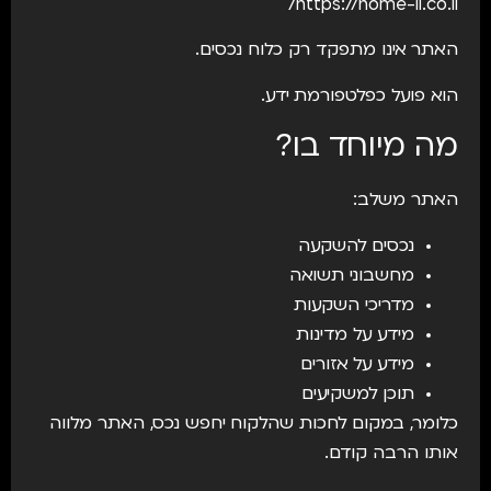
https://home-li.co.il/
האתר אינו מתפקד רק כלוח נכסים.
הוא פועל כפלטפורמת ידע.
מה מיוחד בו?
האתר משלב:
נכסים להשקעה
מחשבוני תשואה
מדריכי השקעות
מידע על מדינות
מידע על אזורים
תוכן למשקיעים
כלומר, במקום לחכות שהלקוח יחפש נכס, האתר מלווה
אותו הרבה קודם.