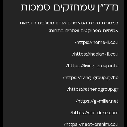
נדל״ן שמחזקים סמכות
במסגרת סדרת המאמרים אנחנו משלבים דוגמאות
אמיתיות מפרויקטים ואתרים בתחום:
https://home-li.co.il/
https://nadlan-fl.co.il/
https://living-group.info/
https://living-group.gr/he/
https://athenogroup.gr/
https://g-miller.net/
https://ser-duke.com/
https://neot-oranim.co.il/