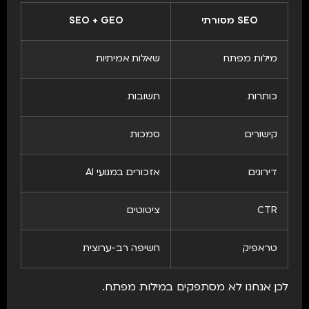
SEO מסורתי
SEO + GEO
מילות מפתח
שאלות אמיתיות
כותרות
תשובות
קישורים
סמכות
דירוגים
אזכורים במנועי AI
CTR
ציטוטים
טראפיק
חשיפה רב-ערוצית
לכן אנחנו לא מסתפקים במילות מפתח.