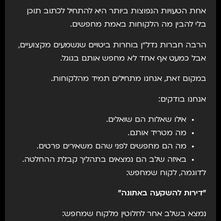
אחת הטעויות הנפוצות ביותר היא להתחיל לכתוב תוכן
בלי להבין מה הלקוחות באמת מחפשים.
הרבה חברות נדל״ן בוחרות ביטויים שנשמעים מקצועיים,
אבל כמעט אף אחד לא מחפש אותם בגוגל.
במקום זאת, אנחנו מתחילים תמיד מהלקוחות.
אנחנו בודקים:
אילו שאלות הם שואלים.
מה מטריד אותם.
מה הם מחפשים לפני שהם משאירים פרטים.
באיזה שלב הם נמצאים בתהליך קבלת ההחלטה.
לדוגמה, לקוח שמחפש:
"דירות להשקעה באתונה"
נמצא בשלב אחר לחלוטין מלקוח שמחפש: