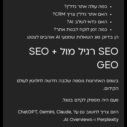
כמה עולה אתר נדל״ן?
האם אתר נדל״ן צריך CRM?
האם כדאי לשלב AI?
כמה זמן לוקח לבנות אתר?
הן בדיוק סוג השאלות שמנועי AI אוהבים לצטט.
SEO רגיל מול SEO +
GEO
בשנים האחרונות נוספה שכבה חדשה לחלוטין לעולם
הקידום.
פעם היה מספיק לקדם בגוגל.
היום צריך לחשוב גם על ChatGPT, Gemini, Claude,
Perplexity ו-AI Overviews.