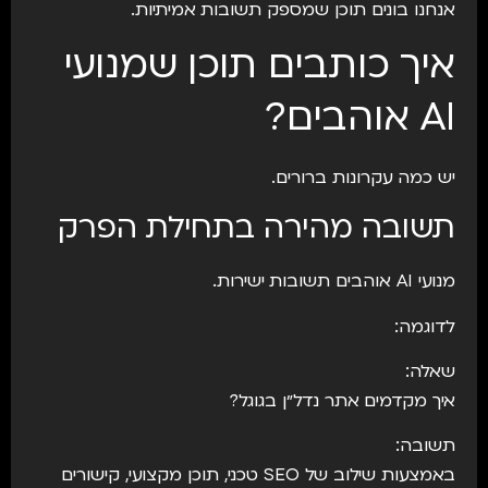
אנחנו בונים תוכן שמספק תשובות אמיתיות.
איך כותבים תוכן שמנועי
AI אוהבים?
יש כמה עקרונות ברורים.
תשובה מהירה בתחילת הפרק
מנועי AI אוהבים תשובות ישירות.
לדוגמה:
שאלה:
איך מקדמים אתר נדל״ן בגוגל?
תשובה:
באמצעות שילוב של SEO טכני, תוכן מקצועי, קישורים