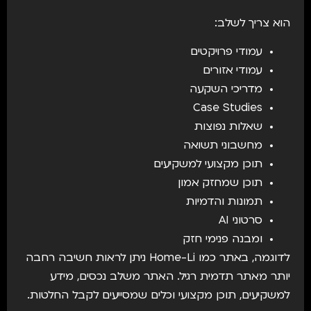
הוא צריך לשלב:
עמודי פרויקטים
עמודי אזורים
מדריכי השקעה
Case Studies
שאלות נפוצות
מחשבוני תשואה
תוכן מקצועי למשקיעים
תוכן שמחזק אמון
תמונות והדמיות
סרטוני AI
ומבנה פנימי חזק
לדוגמה, באתר כמו Home-Li ניתן לראות חשיבה רחבה
יותר מאתר תדמית רגיל. האתר משלב נכסים, מידע
למשקיעים, תוכן מקצועי וכלים שמסייעים לקבל החלטות.