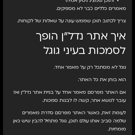
ותוכן שמציג ניסיון אמיתי
מאמרים כלליים כבר לא מספיקים.
צריך לכתוב תוכן שממש עונה על שאלות של לקוחות.
איך אתר נדל״ן הופך
לסמכות בעיני גוגל
גוגל לא מסתכל רק על מאמר אחד.
הוא בוחן את כל האתר.
אם האתר מפרסם מאמר אחד על בניית אתר נדל״ן ואז
עובר לנושא אחר, קשה לו לבנות סמכות.
לעומת זאת, כאשר האתר מפרסם סדרת מאמרים
שלמה סביב אותו עולם תוכן, גוגל מתחיל להבין שיש כאן
מומחיות.