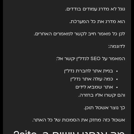
גוגל לא מדרג עמודים בודדים.
הוא מדרג את כל המערכת.
לכן כל מאמר חייב לקשר למאמרים האחרים.
לדוגמה:
המאמר על SEO לנדל״ן יקשר אל:
בניית אתר לחברת נדל״ן
כמה עולה אתר נדל״ן
אתר שמביא לידים
והם יקשרו אליו בחזרה.
כך נוצר אשכול תוכן.
אשכול כזה מחזק את הסמכות של כל האתר.