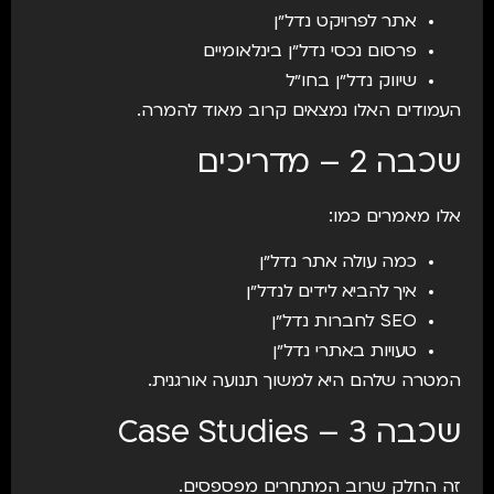
אתר לפרויקט נדל״ן
פרסום נכסי נדל״ן בינלאומיים
שיווק נדל״ן בחו״ל
העמודים האלו נמצאים קרוב מאוד להמרה.
שכבה 2 – מדריכים
אלו מאמרים כמו:
כמה עולה אתר נדל״ן
איך להביא לידים לנדל״ן
SEO לחברות נדל״ן
טעויות באתרי נדל״ן
המטרה שלהם היא למשוך תנועה אורגנית.
שכבה 3 – Case Studies
זה החלק שרוב המתחרים מפספסים.