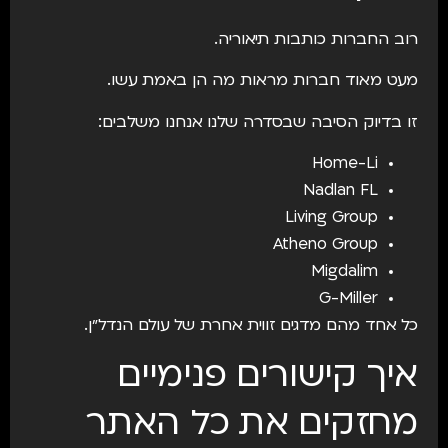
רוב החברות כותבות תיאוריה.
מעט מאוד חברות מראות מה הן באמת עשו.
זו בדיוק הסיבה שבסדרה שלנו אנחנו משלבים:
Home-Li
Nadlan FL
Living Group
Atheno Group
Migdalim
G-Miller
כל אחד מהם מדגים זווית אחרת של עולם הנדל״ן.
איך קישורים פנימיים
מחזקים את כל האתר