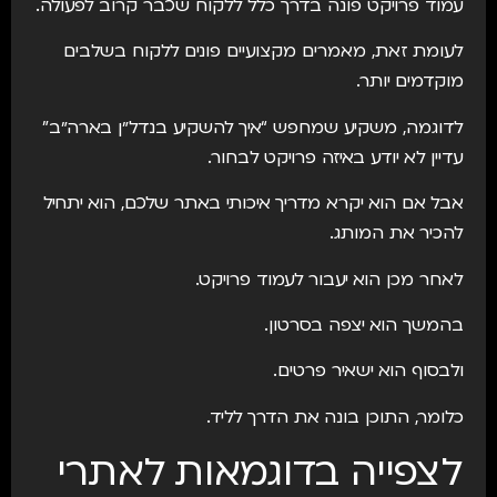
עמוד פרויקט פונה בדרך כלל ללקוח שכבר קרוב לפעולה.
לעומת זאת, מאמרים מקצועיים פונים ללקוח בשלבים
מוקדמים יותר.
לדוגמה, משקיע שמחפש “איך להשקיע בנדל״ן בארה״ב”
עדיין לא יודע באיזה פרויקט לבחור.
אבל אם הוא יקרא מדריך איכותי באתר שלכם, הוא יתחיל
להכיר את המותג.
לאחר מכן הוא יעבור לעמוד פרויקט.
בהמשך הוא יצפה בסרטון.
ולבסוף הוא ישאיר פרטים.
כלומר, התוכן בונה את הדרך לליד.
לצפייה בדוגמאות לאתרי