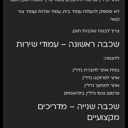
לא מספיק להעלות עמוד בית, עמוד אודות ועמוד צור
קשר.
צריך לבנות שכבות תוכן.
שכבה ראשונה – עמודי שירות
לדוגמה:
בניית אתר לחברת נדל״ן
אתר לפרויקט נדל״ן
אתר למתווך נדל״ן
פרסום נכסי נדל״ן בינלאומיים
שכבה שנייה – מדריכים
מקצועיים