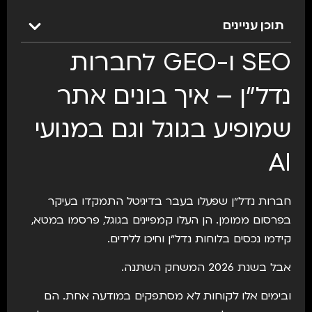
תוכן עניינים
SEO ו-GEO לחברות
נדל״ן – איך בונים אתר
שמופיע בגוגל וגם במנועי
AI
חברות נדל״ן שפעלו בעבר בדיגיטל התמקדו בעיקר
בפרסום ממומן. הן העלו קמפיינים בגוגל, פרסמו במטא,
קידמו נכסים בלוחות נדל״ן וחיכו ללידים.
אבל בשנת 2026 המשחק השתנה.
ובימים אלו לקוחות לא מסתפקים במודעה אחת. הם