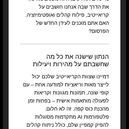
את הדרך שבה אנחנו חושבים על
קריאייטיב, פילוח קהלים ואופטימיזציה.
האם אתם מוכנים לעידן החדש של
הפרסום?
הנתון שישנה את כל מה
שחשבתם על מהירות ויעילות
דמיינו שצוות הקריאייטיב שלכם יכול
לייצר מאות וריאציות למודעה אחת – עם
קופי שונה, תמונות מגוונות וקריאות
לפעולה מותאמות אישית – בפחות זמן
מהכנת כוס קפה. זה לא חלום.
פלטפורמות AI מתקדמות מסוגלות
להפיק קמפיין שלם, כולל ניתוח קהלים