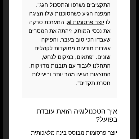
התקציבים נשרפו והתסכול חגג".
המפנה הגיע כשהסוכנות שלו הציגה
לו
יוצר פרסומות ai
. המערכת סרקה
את נכסי המותג, זיהתה את המסרים
שעבדו הכי טוב בעבר, והפיקה
עשרות מודעות ממוקדות לקהלים
שונים. "פתאום, במקום לנחש,
התחלנו לעבוד עם תובנות מדויקות.
התוצאות הגיעו מהר יותר וביעילות
חסרת תקדים".
איך הטכנולוגיה הזאת עובדת
בפועל?
יוצר פרסומות מבוסס בינה מלאכותית