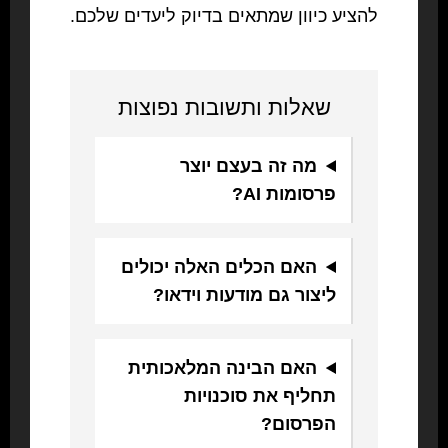
להציע כיוון שמתאים בדיוק ליעדים שלכם.
שאלות ותשובות נפוצות
מה זה בעצם יוצר
פרסומות AI?
האם הכלים האלה יכולים
ליצור גם מודעות וידאו?
האם הבינה המלאכותית
תחליף את סוכנויות
הפרסום?