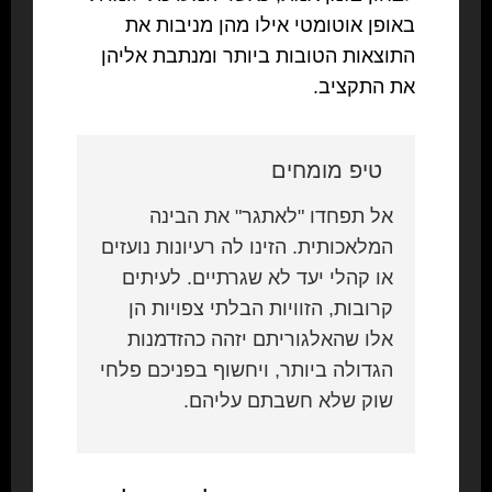
באופן אוטומטי אילו מהן מניבות את
התוצאות הטובות ביותר ומנתבת אליהן
את התקציב.
טיפ מומחים
אל תפחדו "לאתגר" את הבינה
המלאכותית. הזינו לה רעיונות נועזים
או קהלי יעד לא שגרתיים. לעיתים
קרובות, הזוויות הבלתי צפויות הן
אלו שהאלגוריתם יזהה כהזדמנות
הגדולה ביותר, ויחשוף בפניכם פלחי
שוק שלא חשבתם עליהם.