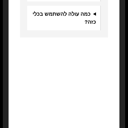
כמה עולה להשתמש בכלי
כזה?