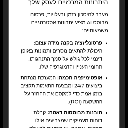
היתרונות המרכזיים לעסק שלך
מעבר לחיסכון בזמן ובעלויות, פרסום
מבוסס AI מציע יתרונות אסטרטגיים
משמעותיים:
פרסונליזציה בקנה מידה עצום:
היכולת להתאים מסרים ותמונות באופן
דינמי לכל גולש על סמך התנהגותו,
תחומי העניין והדמוגרפיה שלו.
אופטימיזציה חכמה:
המערכת מנתחת
ביצועים 24/7 ומבצעת התאמות תקציב
בזמן אמת כדי למקסם את ההחזר על
ההשקעה (ROI).
תובנות מבוססות דאטה:
קבלת
דוחות מעמיקים שמצביעים אילו