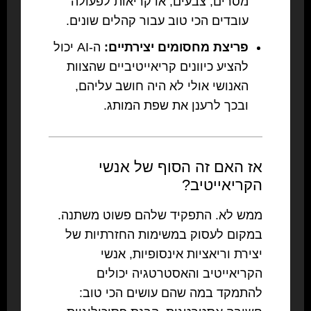
מסרים, צבעים, או קריאות לפעולה
עובדים הכי טוב עבור קהלים שונים.
פריצת מחסומים יצירתיים:
ה-AI יכול
להציע כיוונים קריאייטיביים שהצוות
האנושי אולי לא היה חושב עליהם,
ובכך לרענן את שפת המותג.
אז האם זה הסוף של אנשי
הקריאייטיב?
ממש לא. התפקיד שלהם פשוט משתנה.
במקום לעסוק במשימות החזרתיות של
יצירת וריאציות אינסופיות, אנשי
הקריאייטיב והאסטרטגיה יכולים
להתמקד במה שהם עושים הכי טוב: