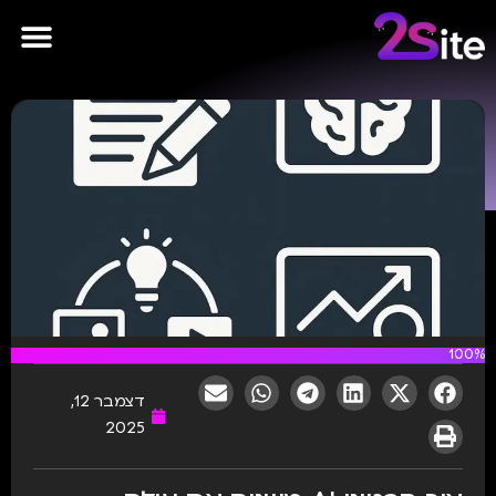
פרסומות AI
100%
דצמבר 12,
2025