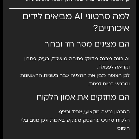
למה סרטוני AI מביאים לידים
איכותיים?
הם מציגים מסר חד וברור
AI בונה מבנה מדויק: פתיחה מושכת, בעיה, פתרון
וקריאה לפעולה.
לכן הצופה מבין את ההצעה כבר בשניות הראשונות
ומרגיש בטוח לפנות.
הם מחזקים את אמון הלקוח
הסרטון נראה מקצועי, אחיד ורציף.
הלקוח מרגיש שהעסק משקיע באיכות ולכן מגיב בלי
היסוס.