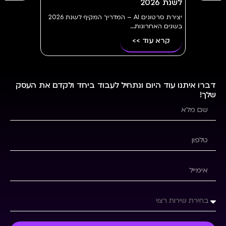
יצירת סרטונים AI – המדריך המקיף לשנת 2026
דברו איתנו עוד היום ונתחיל לעבוד ביחד ולקדם את העסק
שלך!