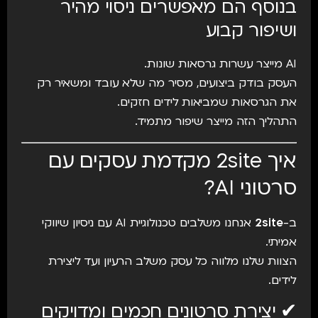
בנוסף הם מאפשרים ניסוי מהיר
ושיפור קבוע
AI מייצר עשרות גרסאות שונות.
העסק בודק ביצועים, מסיר מה שלא עובד ומשאיר רק
את הגרסאות שמביאות לידים חזקים.
התהליך הזה מייצר שיפור מתמיד.
איך 2site מקדמת עסקים עם
סרטוני AI?
ב-
2site
אנחנו משלבים טכנולוגיית AI עם ניסיון שיווקי
אמיתי.
הצוות שלנו מלווה כל עסק משלב הרעיון ועד ליצירת
לידים.
✔ יצירת סרטונים חכמים ומדויקים