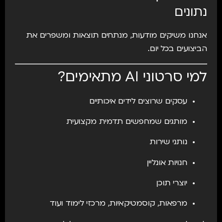
נתונים
אנחנו משיקים מודעות, מנתחים תוצאות ומשפרים את
הביצועים בכל יום.
למי סרטוני AI מתאימים?
עסקים שרוצים לידים איכותיים
מותגים שמחפשים תדמית מקצועית
נותני שירות
חנויות אונליין
יוצרי תוכן
מרפאות, קוסמטיקאיות, מרכזי לימוד ועוד