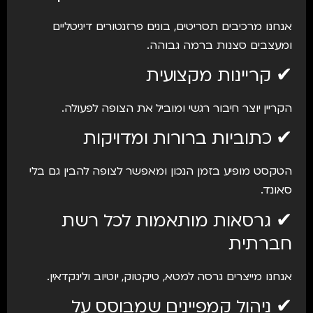
אנחנו מרכיבים תסריטים, בונים פרזנטורים דיגיטליים
ומעצבים סצנות ברמה גבוהה.
✔ קריינות מקצועית
הקריין יוצר חיבור רגשי ומוביל את הצופה לפעולה.
✔ כתוביות ברורות ומדויקות
הטקסט מופיע בזמן הנכון ומאפשר לצופה להבין גם בלי
סאונד.
✔ גרסאות מותאמות לכל רשת
חברתית
אנחנו מייצרים גרסה למטא, טיקטוק, יוטיוב ולינקדאין.
✔ ניהול קמפיינים שמבוסס על