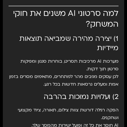
למה סרטוני AI משנים את חוקי
המשחק?
1) יצירה מהירה שמביאה תוצאות
מיידיות
מערכות AI מרכיבות תסריט, בוחרות סגנון ומפיקות
סרטון תוך דקות.
לכן עסקים מגיבים מהר למתחרים, מתאימים מסרים בזמן
אמת ומעלים גרסאות חדשות בכל רגע.
2) ועלויות נמוכות בהרבה
הפקה רגילה דורשת צוות צילום, תאורה, ציוד מקצועי
ושחקנים.
AI חוסך את כל זה ופועל ישירות מהמסך שלך.