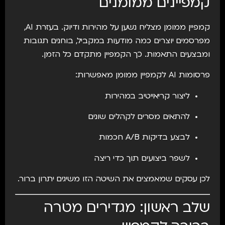
קמפיינים ממומנים
קמפיין ממומן מצליח נשען על מהירות ודיוק. בעזרת AI,
מפרסמים יוצרים כמה מודעות במקביל, בוחנים תגובות
ומבצעים התאמות. כך הקמפיין מתקדם כל הזמן.
פרסומות AI לקמפיין ממומן מאפשרות:
ליצור קריאייטיב במהירות
להתאים מסרים לקהלים שונים
לבצע בדיקות A/B חכמות
לשפר ביצועים תוך כדי ריצה
לכן עסקים שמאמצים את השיטה הזו משיגים יתרון ברור.
שלב ראשון: מגדירים מטרה