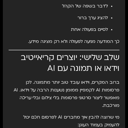
לדבר בשפה של הקהל
להציג ערך ברור
לסיים בפעולה אחת
כך המודעה מניעה לפעולה ולא רק מציגה מידע.
שלב שלישי: יוצרים קריאייטיב
וידאו או תמונה עם AI
ברוב המקרים, וידאו עובד טוב יותר מתמונה. לכן
פרסומות AI לקמפיין ממומן נשענות הרבה על וידאו. AI
מאפשר ליצור סרטוני פרסומת בלי צילום ובלי עריכה
מורכבת.
מי שרוצה להבין איך מחברים AI לפרסום חכם יכול
להעמיק בעמוד העוגן: