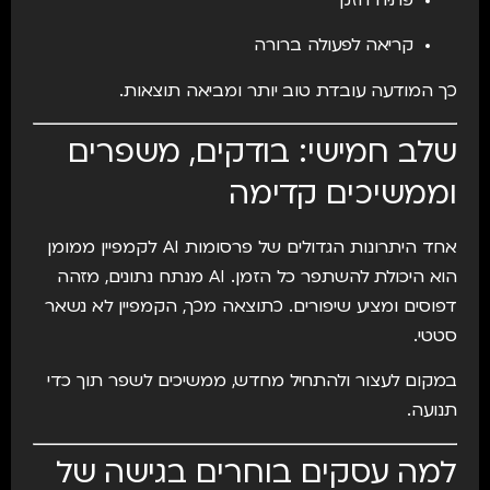
פתיח חזק
קריאה לפעולה ברורה
כך המודעה עובדת טוב יותר ומביאה תוצאות.
שלב חמישי: בודקים, משפרים
וממשיכים קדימה
אחד היתרונות הגדולים של פרסומות AI לקמפיין ממומן
הוא היכולת להשתפר כל הזמן. AI מנתח נתונים, מזהה
דפוסים ומציע שיפורים. כתוצאה מכך, הקמפיין לא נשאר
סטטי.
במקום לעצור ולהתחיל מחדש, ממשיכים לשפר תוך כדי
תנועה.
למה עסקים בוחרים בגישה של