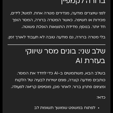
ברורה לקמפיין
לפני שיוצרים מודעה, מגדירים מטרה אחת. למשל, לידים,
מכירות או חשיפה. כאשר המטרה ברורה, המסר הופך
חד יותר. בנוסף, מדידת התוצאות הופכת פשוטה.
בלי מטרה ברורה, גם מודעה טובה לא תעבוד לאורך זמן.
שלב שני: בונים מסר שיווקי
בעזרת AI
בשלב הבא, משתמשים ב-AI כדי לחדד את המסר.
כותבים מודעה קצרה, פונים ישירות לבעיה של הלקוח
ומציגים פתרון ברור. לאחר מכן, מוסיפים קריאה לפעולה.
כדאי:
לפתוח במשפט שמושך תשומת לב