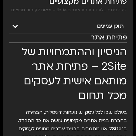
פתיחת אתרים מקצועיים
דף הבית
»
בלוג
»
פתיחת אתר ב 2site – מאות לקוחות מרוצים
תוכן עניינים
פתיחת אתר
הניסיון וההתמחויות של
2Site – פתיחת אתר
מותאם אישית לעסקים
מכל תחום
בעולם שבו לכל עסק יש נוכחות דיגיטלית, הבחירה
בחברת בניית אתרים מקצועית עושה את כל ההבדל.
ב־
2Site
אנו מתמחים בבניית אתרים מגוונים לעסקים