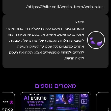
https://2site.co.il/works-term/web-sites/
2site
מומחים ביצירת אסטרטגיות דיגיטליות חדשניות ואתרי
אינטרנט מותאמים אישית. אנו בונים שותפויות חזקות
להעצמת הנוכחות המקוונת של המותג שלך. מבניית
אתרים מקצועיים לכל עסק ועד לשיווק וחשיפה
לקהלים ולקוחות פוטנציאלים אצלנו תיקחו את העסק
לרמה חדשה.
מאמרים נוספים
2site
יולי 23, 2026