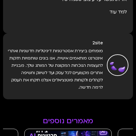
למד עוד
2site
מומחים ביצירת אסטרטגיות דיגיטליות חדשניות ואתרי
אינטרנט מותאמים אישית. אנו בונים שותפויות חזקות
להעצמת הנוכחות המקוונת של המותג שלך. מבניית
אתרים מקצועיים לכל עסק ועד לשיווק וחשיפה
לקהלים ולקוחות פוטנציאלים אצלנו תיקחו את העסק
לרמה חדשה.
מאמרים נוספים