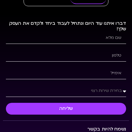
דברו איתנו עוד היום ונתחיל לעבוד ביחד ולקדם את העסק
שלך!
שליחה
נשמח להיות בקשר