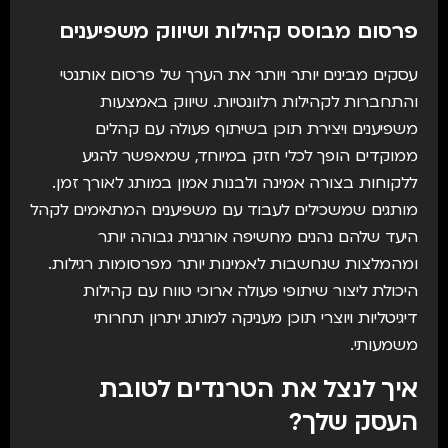
פרסום מבוסס קהילות ושיווק משפיענים
עסקים מבינים יותר ויותר את הערך של פרסום אותנטי
והתחברות לקהילות רלוונטיות. שיווק באמצעות
משפיענים ויצירת תוכן בשיתוף פעולה עם קהלים
ממוקדים הופך לכלי חזק במיוחד, שמאפשר להגיע
ללקוחות בצורה אמינה ולבנות אמון במותג לאורך זמן.
מותגים שמשכילים לעבוד עם משפיענים המתאימים לקהל
היעד שלהם נהנים מחשיפה אורגנית גבוהה יותר
ומהמלצות שנחשבות לאמינות יותר מפרסומות רגילות.
היכולת ליצור שיתופי פעולה ארוכי טווח עם קהילות
דיגיטליות ויוצרי תוכן מעניקה למותג יתרון תחרותי
משמעותי.
איך לנצל את הטרנדים לטובת
העסק שלך?