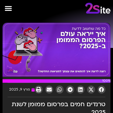
פרסומות AI
100%
מרץ 9, 2025
טרנדים חמים בפרסום ממומן לשנת
2025