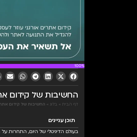
100%
החשיבות של קידום אתרים (SEO) לעסקים בעיד
דף הבית
»
בלוג
»
החשיבות של קידום אתרים (SEO) לעסקים בעידן ה
תוכן עניינים
בעולם הדיגיטלי של היום, התחרות על