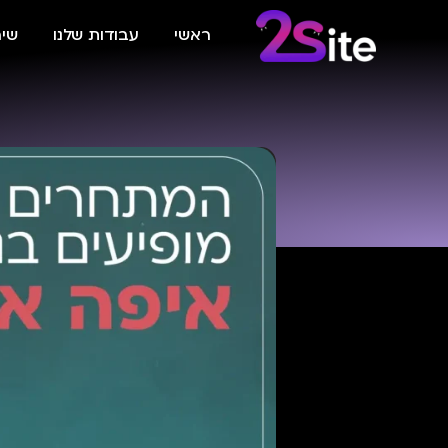
ראשי
עבודות שלנו
שיר