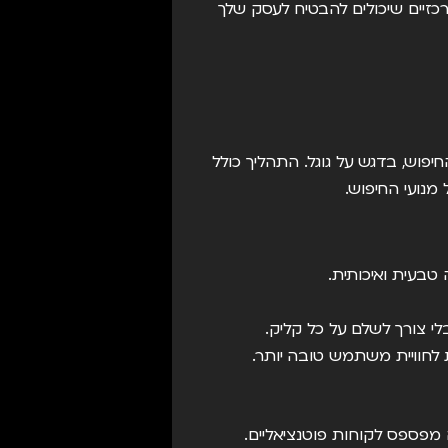
S) הוא אחד הכלים המרכזיים שיכולים להבטיח לעסק שלך
חיפוש, בדגש על גוגל. התהליך כולל
מנועי החיפוש.
טבעית ואיכותית.
לי צורך לשלם על כל קליק.
 לחוויית משתמש טובה יותר.
מפספס לקוחות פוטנציאליים.