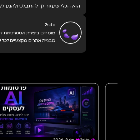
הוא הכלי שיעזור לך להתבלט ולהגיע 
2site
מומחים ביצירת אסטרטגיות דיג
מבניית אתרים מקצועיים לכל ע