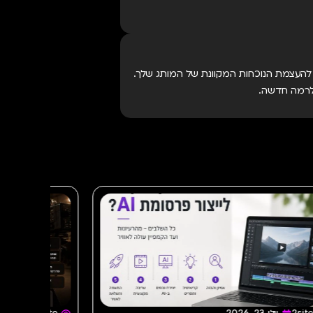
ת להעצמת הנוכחות המקוונת של המותג שלך.
 לרמה חדשה.