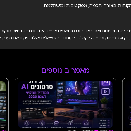
ללקוחות בצורה חכמה, אפקטיבית ומשתלמת.
יטליות חדשניות ואתרי אינטרנט מותאמים אישית. אנו בונים שותפויות חזקו
סק ועד לשיווק וחשיפה לקהלים ולקוחות פוטנציאלים אצלנו תיקחו את העסק
מאמרים נוספים