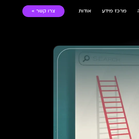
מרכז מידע
אודות
צרו קשר »