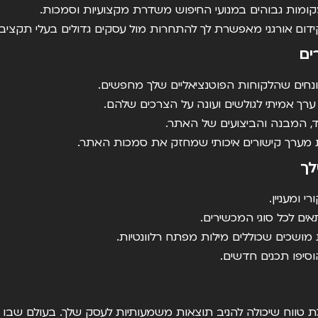
מות גבוהים במנועי החיפוש משדרת מקצועיות וסמכות.
ם אורגני מאפשרת לך להתחרות מול עסקים גדולים בעלי תקציבי 
ים
חים שהלקוחות הפוטנציאליים שלך מחפשים.
רך אמיתי לגולשים ועונה על הצרכים שלהם.
, המבנה והביצועים של האתר.
 מערך קישורים איכותי שמחזק את סמכות האתר.
 ומעניין.
ים לכל סוגי המכשירים.
ושכים שכוללים מילות מפתח רלוונטיות.
סיפו תכנים חדשים.