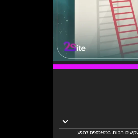
שקיעים רבות במאמצים להגיע