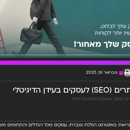
פברואר 16, 2025
ן הדיגיטלי
דיגיטלי
 נראות באינטרנט הולכת וגוברת. עסקים מכל הגדלים והתחומים מ