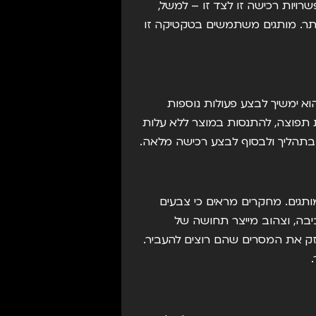
רויות רכישה זו לצד זו – למשל,
תר. מותגים משתמשים בטקטיקה זו
א ימשיך לבצע פעולות נוספות
מת תפוצה, להתנסות במוצר ללא עלות
 בתהליך ולבסוף לבצע רכישה מלאה.
ותגים. מחקרים מראים כי צבעים
יבה, וצהוב מייצר תחושה של
זק את המסרים שהם רוצים להעביר.