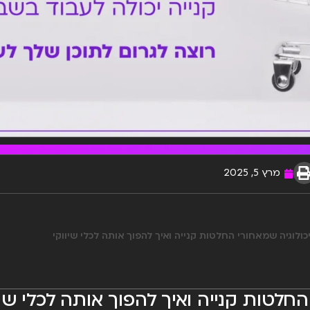
מרץ 5, 2025
ולוגיה שמאחורי החלטות קנייה ואיך להפוך אותה לכלי שיווקי
חלטות קנייה ואיך להפוך אותה לכלי שיו