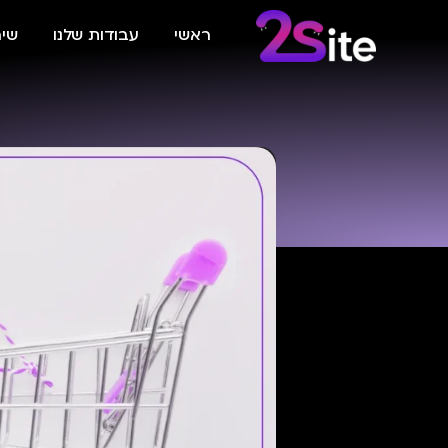
ראשי
עבודות שלנו
שיר