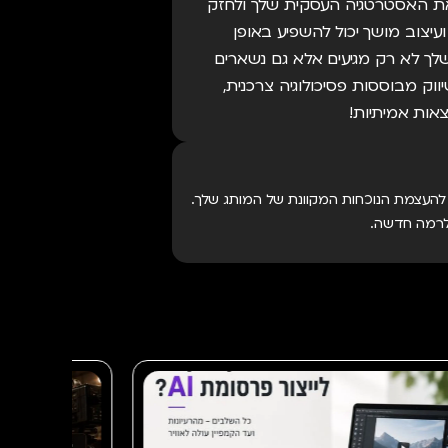
 את האסטרטגיה העסקית שלך ולחזק
עיצוב מושך יכול להשפיע באופן
לך לא רק מגיעים אלא גם נשארים
ווק מבוססות פסיכולוגיה צרכנית,
צאות אמיתיות!
ת להעצמת הנוכחות המקוונת של המותג שלך.
 לרמה חדשה.