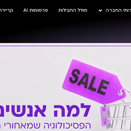
ותי החברה
מודל החבילות
פרסומות AI
קריירה