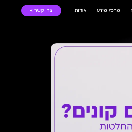
מרכז מידע
אודות
צרו קשר »