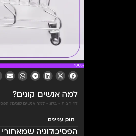
100%
למה אנשים קונים?
דף הבית
»
בלוג
»
למה אנשים קונים? הפסיכ
תוכן עניינים
הפסיכולוגיה שמאחורי ה